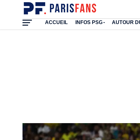
ACCUEIL
INFOS PSG
AUTOUR D