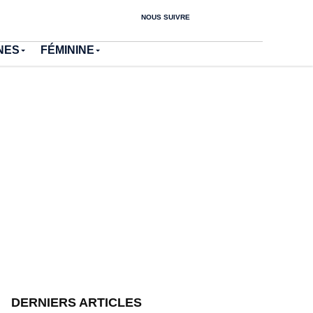
NOUS SUIVRE
NES
FÉMININE
DERNIERS ARTICLES