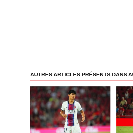
AUTRES ARTICLES PRÉSENTS DANS 