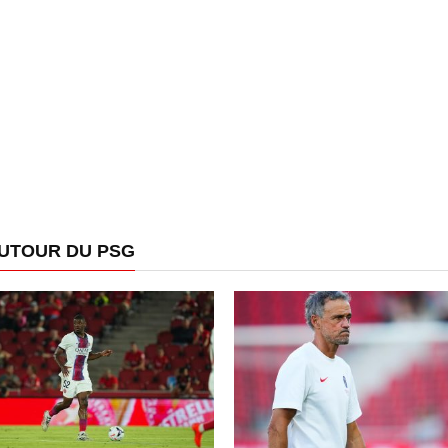
AUTOUR DU PSG