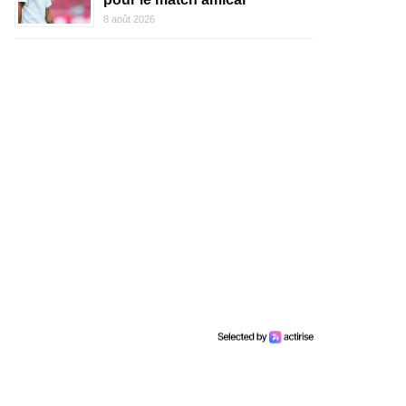
8 août 2026