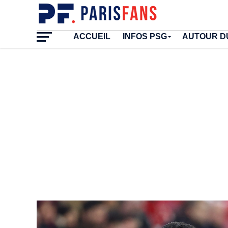
ACCUEIL
INFOS PSG
AUTOUR D