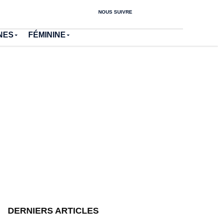
NOUS SUIVRE
NES
FÉMININE
DERNIERS ARTICLES