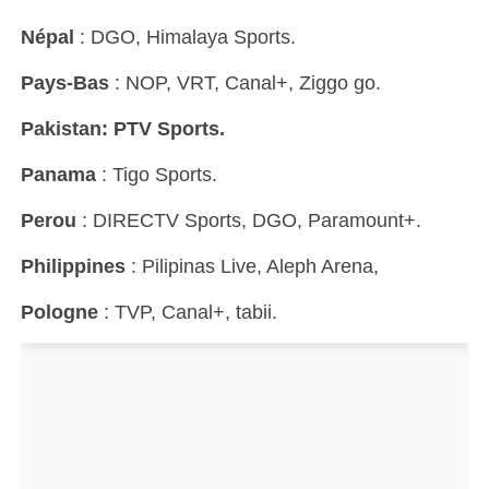
Népal
: DGO, Himalaya Sports.
Pays-Bas
: NOP, VRT, Canal+, Ziggo go.
Pakistan: PTV Sports.
Panama
: Tigo Sports.
Perou
: DIRECTV Sports, DGO, Paramount+.
Philippines
: Pilipinas Live, Aleph Arena,
Pologne
: TVP, Canal+, tabii.