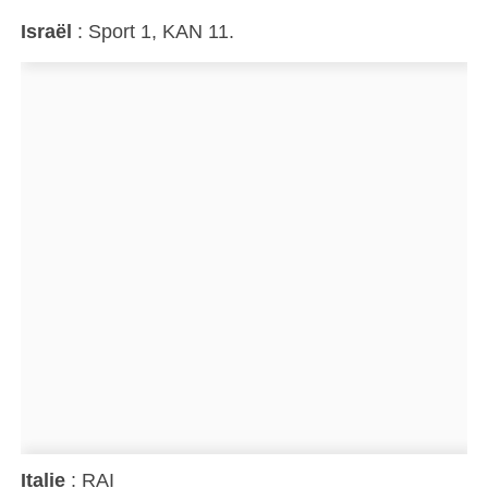
Israël
: Sport 1, KAN 11.
Italie
: RAI