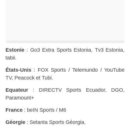
Estonie
: Go3 Extra Sports Estonia, Tv3 Estonia,
tabii.
États-Unis
: FOX Sports / Telemundo / YouTube
TV, Peacock et Tubi.
Equateur
: DIRECTV Sports Ecuador, DGO,
Paramount+
France
: beIN Sports / M6
Géorgie
: Setanta Sports Géorgia.