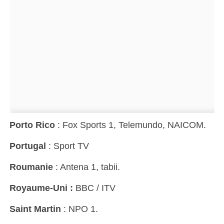
Porto Rico
: Fox Sports 1, Telemundo, NAICOM.
Portugal
: Sport TV
Roumanie
: Antena 1, tabii.
Royaume-Uni :
BBC / ITV
Saint Martin
: NPO 1.