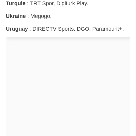
Turquie
: TRT Spor, Digiturk Play.
Ukraine
: Megogo.
Uruguay
: DIRECTV Sports, DGO, Paramount+.