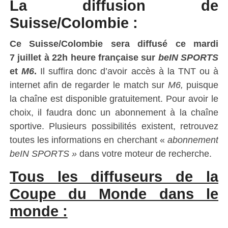
La diffusion de
Suisse/Colombie :
Ce Suisse/Colombie sera diffusé ce
mardi
7
juillet
à
22h
heure française sur
beIN SPORTS
et
M6
.
Il suffira donc d’avoir accès à la TNT ou à
internet afin de regarder le match sur
M6,
puisque
la chaîne est disponible gratuitement. Pour avoir le
choix, il faudra donc un abonnement à la chaîne
sportive. Plusieurs possibilités existent, retrouvez
toutes les informations en cherchant «
abonnement
beIN SPORTS »
dans votre moteur de recherche.
Tous les diffuseurs de la
Coupe du Monde dans le
monde :