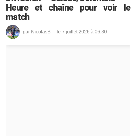
Heure et chaîne pour voir le
match
par
NicolasB
le 7 juillet 2026 à 06:30