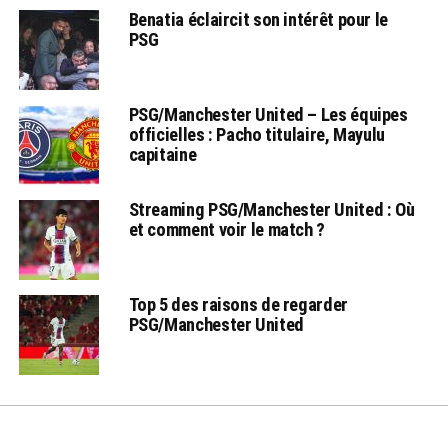
Benatia éclaircit son intérêt pour le
PSG
PSG/Manchester United – Les équipes
officielles : Pacho titulaire, Mayulu
capitaine
Streaming PSG/Manchester United : Où
et comment voir le match ?
Top 5 des raisons de regarder
PSG/Manchester United