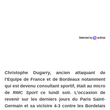
Christophe Dugarry, ancien attaquant de
l’Equipe de France et de Bordeaux notamment
qui est devenu consultant sportif, était au micro
de
RMC Sport
ce lundi soir. L’occasion de
revenir sur les derniers jours du Paris Saint-
Germain et sa victoire 4-3 contre les Bordelais