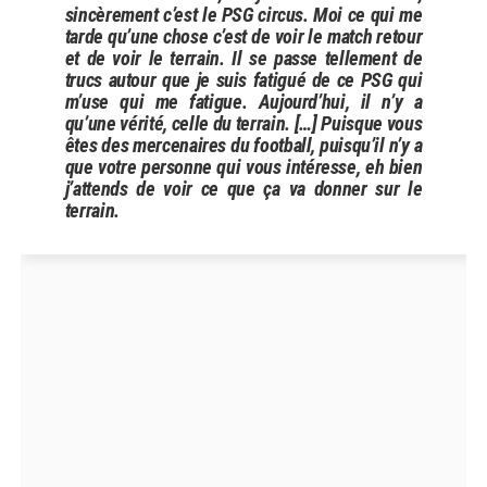
sincèrement c’est le PSG circus. Moi ce qui me
tarde qu’une chose c’est de voir le match retour
et de voir le terrain. Il se passe tellement de
trucs autour que je suis fatigué de ce PSG qui
m’use qui me fatigue. Aujourd’hui, il n’y a
qu’une vérité, celle du terrain. […] Puisque vous
êtes des mercenaires du football, puisqu’il n’y a
que votre personne qui vous intéresse, eh bien
j’attends de voir ce que ça va donner sur le
terrain.