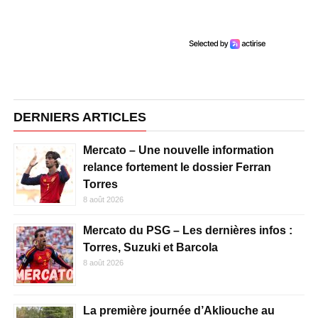
DERNIERS ARTICLES
Mercato – Une nouvelle information
relance fortement le dossier Ferran
Torres
8 août 2026
Mercato du PSG – Les dernières infos :
Torres, Suzuki et Barcola
8 août 2026
La première journée d’Akliouche au