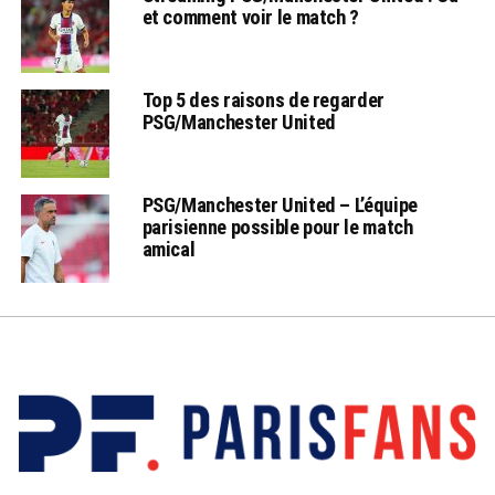
et comment voir le match ?
Top 5 des raisons de regarder
PSG/Manchester United
PSG/Manchester United – L’équipe
parisienne possible pour le match
amical