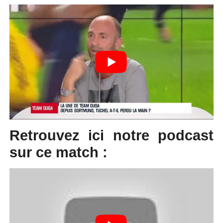
Retrouvez ici notre podcast
sur ce match :