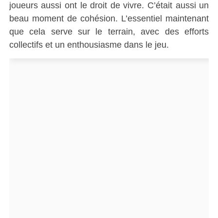
joueurs aussi ont le droit de vivre. C’était aussi un
beau moment de cohésion. L’essentiel maintenant
que cela serve sur le terrain, avec des efforts
collectifs et un enthousiasme dans le jeu.