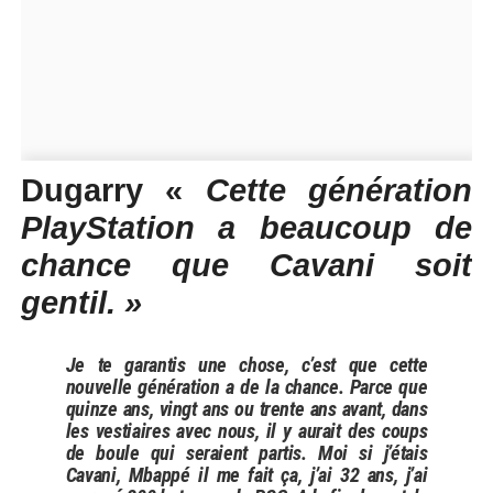
Dugarry «
Cette génération
PlayStation a beaucoup de
chance que Cavani soit
gentil. »
Je te garantis une chose, c’est que cette
nouvelle génération a de la chance. Parce que
quinze ans, vingt ans ou trente ans avant, dans
les vestiaires avec nous, il y aurait des coups
de boule qui seraient partis. Moi si j’étais
Cavani, Mbappé il me fait ça, j’ai 32 ans, j’ai