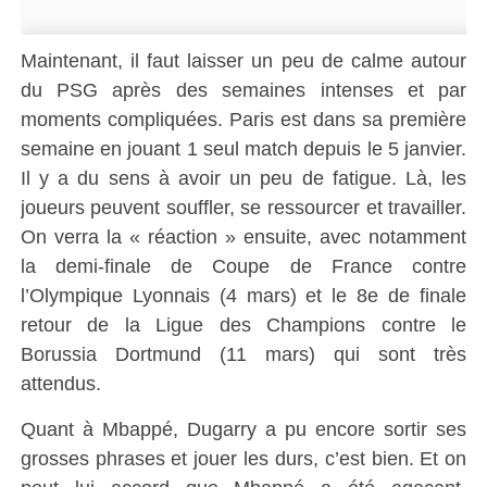
Maintenant, il faut laisser un peu de calme autour
du PSG après des semaines intenses et par
moments compliquées. Paris est dans sa première
semaine en jouant 1 seul match depuis le 5 janvier.
Il y a du sens à avoir un peu de fatigue. Là, les
joueurs peuvent souffler, se ressourcer et travailler.
On verra la « réaction » ensuite, avec notamment
la demi-finale de Coupe de France contre
l’Olympique Lyonnais (4 mars) et le 8e de finale
retour de la Ligue des Champions contre le
Borussia Dortmund (11 mars) qui sont très
attendus.
Quant à Mbappé, Dugarry a pu encore sortir ses
grosses phrases et jouer les durs, c’est bien. Et on