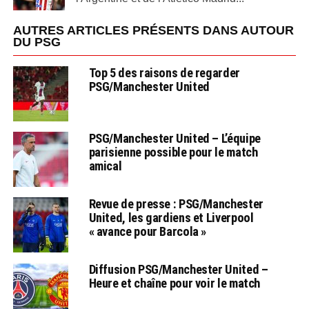
AUTRES ARTICLES PRÉSENTS DANS AUTOUR
DU PSG
Top 5 des raisons de regarder
PSG/Manchester United
PSG/Manchester United – L’équipe
parisienne possible pour le match
amical
Revue de presse : PSG/Manchester
United, les gardiens et Liverpool
« avance pour Barcola »
Diffusion PSG/Manchester United –
Heure et chaîne pour voir le match