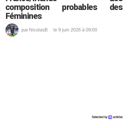
composition probables des
Féminines
par
NicolasB
le 9 juin 2026 à 09:00