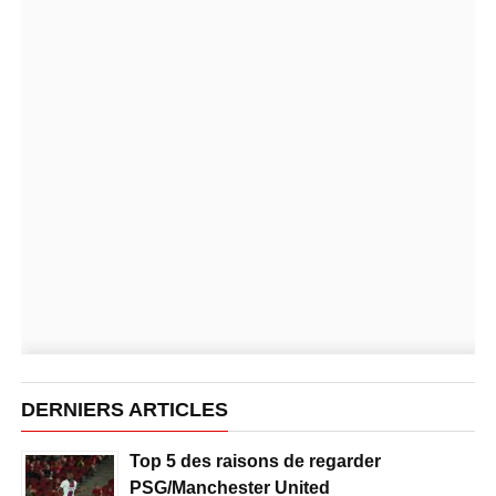
DERNIERS ARTICLES
Top 5 des raisons de regarder
PSG/Manchester United