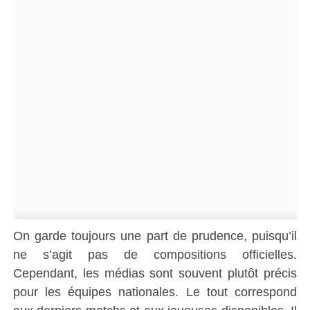
On garde toujours une part de prudence, puisqu’il
ne s’agit pas de compositions officielles.
Cependant, les médias sont souvent plutôt précis
pour les équipes nationales. Le tout correspond