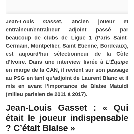
Jean-Louis Gasset, ancien joueur et
entraîneur/entraîneur adjoint passé par
beaucoup de clubs de Ligue 1 (Paris Saint-
Germain, Montpellier, Saint Etienne, Bordeaux),
est aujourd’hui sélectionneur de la Côte
d’Ivoire. Dans une interview livrée à
L’Équipe
en marge de la CAN, il revient sur son passage
au PSG en tant qu’adjoint de Laurent Blanc et il
mis en avant l’importance de Blaise Matuidi
(milieu parisien de 2011 à 2017).
Jean-Louis Gasset : « Qui
était le joueur indispensable
? C’était Blaise »