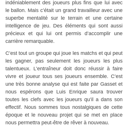
indéniablement des joueurs plus fins que lui avec
le ballon. Mais c’était un grand travailleur avec une
superbe mentalité sur le terrain et une certaine
intelligence de jeu. Des éléments qui sont aussi
précieux et qui lui ont permis d’accomplir une
carrière remarquable.
C’est tout un groupe qui joue les matchs et qui peut
les gagner, pas seulement les joueurs les plus
talentueux. L’entraîneur doit donc réussir à faire
vivre et joueur tous ses joueurs ensemble. C’est
une très bonne analyse qui est faite par Gasset et
nous espérons que Luis Enrique saura trouver
toutes les clefs avec les joueurs qu’il a dans son
effectif. Nous sommes tous nostalgiques de cette
époque et le nouveau projet qui se met en place
nous permettra peut-être de rêver à nouveau.