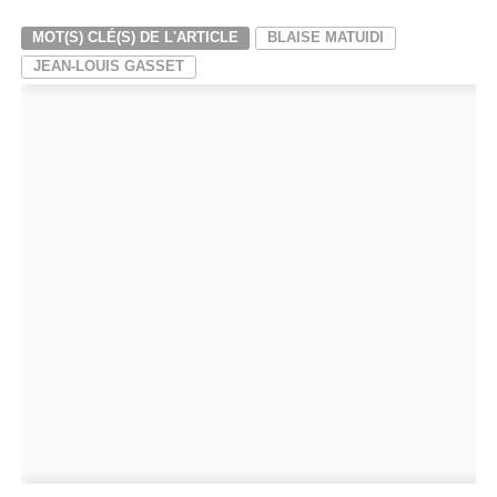
MOT(S) CLÉ(S) DE L'ARTICLE
BLAISE MATUIDI
JEAN-LOUIS GASSET