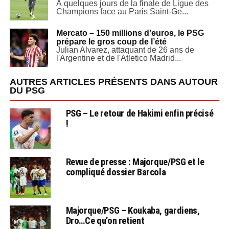
À quelques jours de la finale de Ligue des
Champions face au Paris Saint-Ge...
Mercato – 150 millions d’euros, le PSG
prépare le gros coup de l’été
Julian Alvarez, attaquant de 26 ans de
l'Argentine et de l'Atletico Madrid...
AUTRES ARTICLES PRÉSENTS DANS AUTOUR
DU PSG
PSG – Le retour de Hakimi enfin précisé
!
Revue de presse : Majorque/PSG et le
compliqué dossier Barcola
Majorque/PSG – Koukaba, gardiens,
Dro…Ce qu’on retient