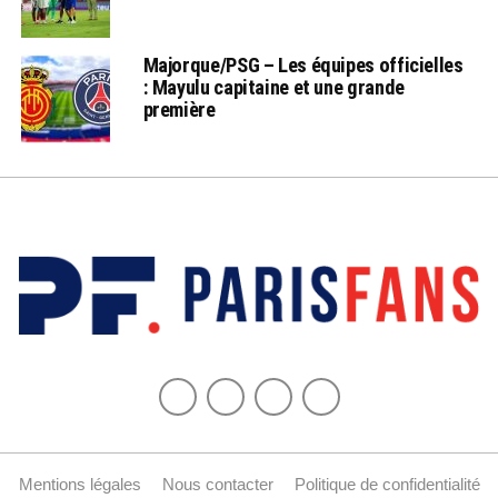
Majorque/PSG – Les équipes officielles
: Mayulu capitaine et une grande
première
Mentions légales
Nous contacter
Politique de confidentialité