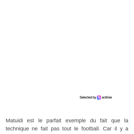
Matuidi est le parfait exemple du fait que la
technique ne fait pas tout le football. Car il y a