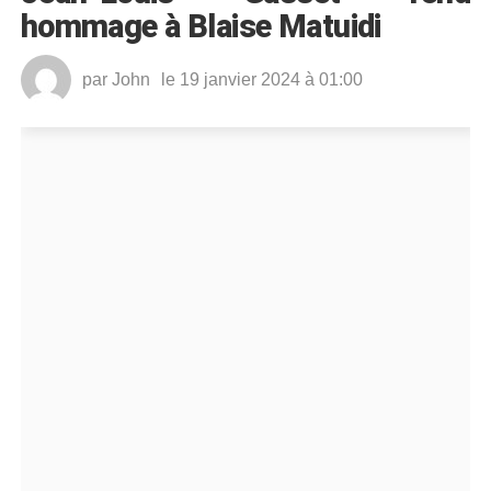
hommage à Blaise Matuidi
par
John
le 19 janvier 2024 à 01:00