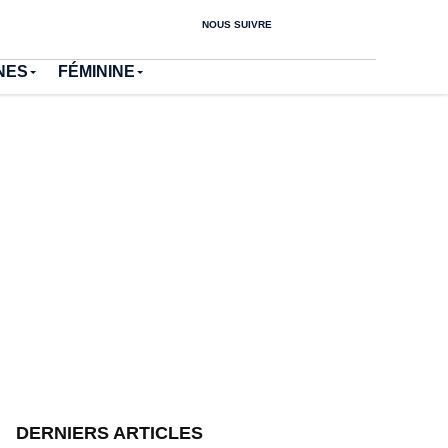
NOUS SUIVRE
NES
FÉMININE
DERNIERS ARTICLES