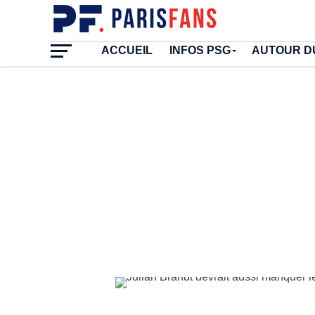
ACCUEIL
INFOS PSG
AUTOUR D