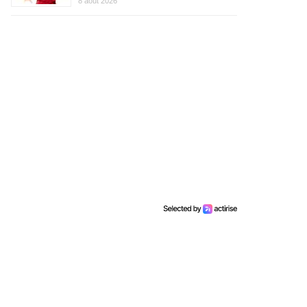
8 août 2026