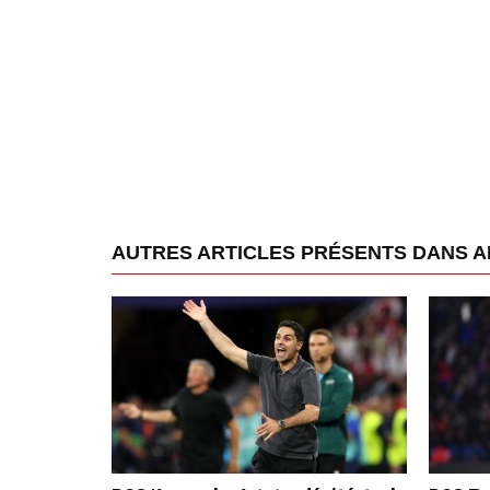
AUTRES ARTICLES PRÉSENTS DANS 