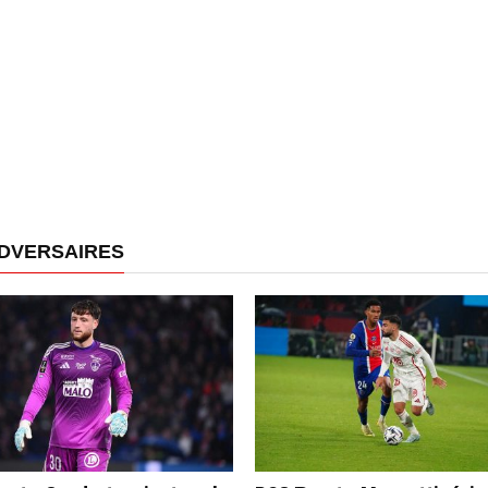
ADVERSAIRES