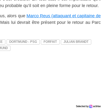
u probable qu’il soit en pleine forme pour le retour.
lus, alors que
Marco Reus (attaquant et capitaine de
Mais lui devrait être présent pour le retour au Parc
CE
DORTMUND - PSG
FORFAIT
JULIAN BRANDT
MUND