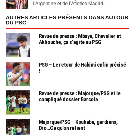
l'Argentine et de l'Atletico Madrid...
AUTRES ARTICLES PRÉSENTS DANS AUTOUR
DU PSG
Revue de presse : Mbaye, Chevalier et
Akliouche, ça s’agite au PSG
PSG – Le retour de Hakimi enfin précisé
!
Revue de presse : Majorque/PSG et le
compliqué dossier Barcola
Majorque/PSG – Koukaba, gardiens,
Dro…Ce qu’on retient