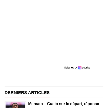
DERNIERS ARTICLES
Mercato – Gusto sur le départ, réponse