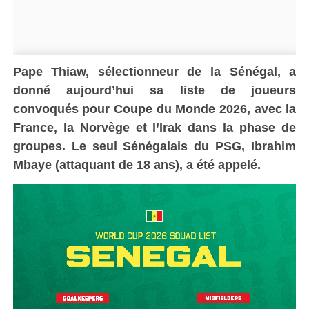
Pape Thiaw, sélectionneur de la Sénégal, a
donné aujourd’hui sa liste de joueurs
convoqués pour Coupe du Monde 2026, avec la
France, la Norvège et l’Irak dans la phase de
groupes. Le seul Sénégalais du PSG, Ibrahim
Mbaye (attaquant de 18 ans), a été appelé.