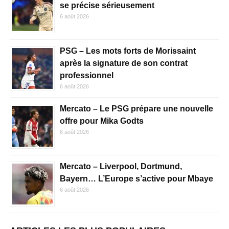
se précise sérieusement
6 août 2026
PSG – Les mots forts de Morissaint
après la signature de son contrat
professionnel
6 août 2026
Mercato – Le PSG prépare une nouvelle
offre pour Mika Godts
6 août 2026
Mercato – Liverpool, Dortmund,
Bayern… L’Europe s’active pour Mbaye
6 août 2026