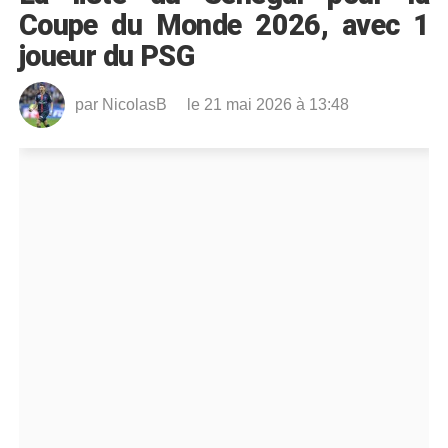
Coupe du Monde 2026, avec 1
joueur du PSG
par
NicolasB
le 21 mai 2026 à 13:48