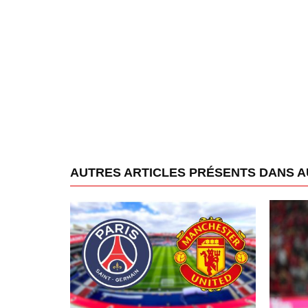
AUTRES ARTICLES PRÉSENTS DANS 