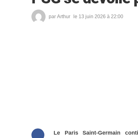
par
Arthur
le 13 juin 2026 à 22:00
Le Paris Saint-Germain cont