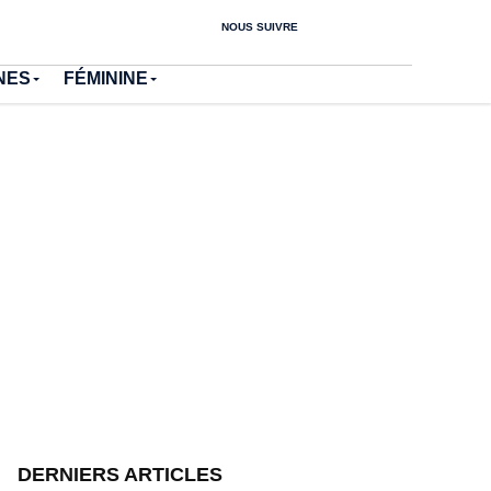
NOUS SUIVRE
NES
FÉMININE
DERNIERS ARTICLES