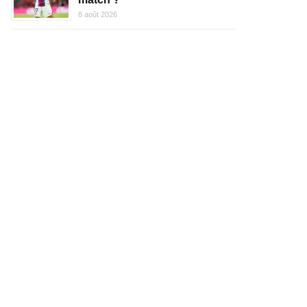
8 août 2026