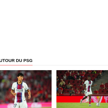
AUTOUR DU PSG