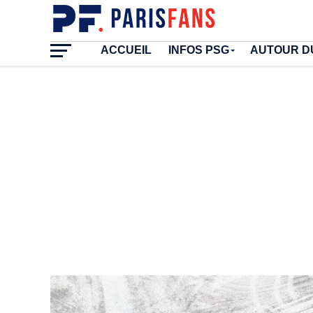
ACCUEIL
INFOS PSG
AUTOUR D