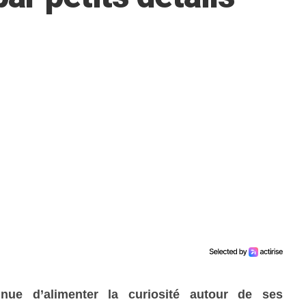
inue d’alimenter la curiosité autour de ses