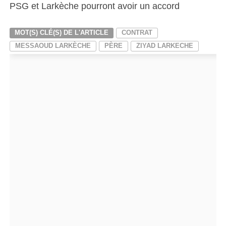
PSG et Larkèche pourront avoir un accord
MOT(S) CLÉ(S) DE L'ARTICLE
CONTRAT
MESSAOUD LARKÈCHE
PÈRE
ZIYAD LARKECHE