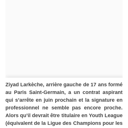
Ziyad Larkèche, arrière gauche de 17 ans formé
au Paris Saint-Germain, a un contrat aspirant
qui s’arrête en juin prochain et la signature en
professionnel ne semble pas encore proche.
Alors qu’il devrait être titulaire en Youth League
(équivalent de la Ligue des Champions pour les