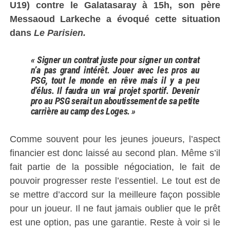
U19) contre le Galatasaray à 15h, son père
Messaoud Larkeche a évoqué cette situation
dans
Le Parisien.
« Signer un contrat juste pour signer un contrat
n’a pas grand intérêt. Jouer avec les pros au
PSG, tout le monde en rêve mais il y a peu
d’élus. Il faudra un vrai projet sportif. Devenir
pro au PSG serait un aboutissement de sa petite
carrière au camp des Loges. »
Comme souvent pour les jeunes joueurs, l’aspect
financier est donc laissé au second plan. Même s’il
fait partie de la possible négociation, le fait de
pouvoir progresser reste l’essentiel. Le tout est de
se mettre d’accord sur la meilleure façon possible
pour un joueur. Il ne faut jamais oublier que le prêt
est une option, pas une garantie. Reste à voir si le