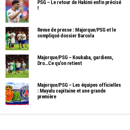
PSG – Le retour de Hakimi enfin précisé
!
Revue de presse : Majorque/PSG et le
compliqué dossier Barcola
Majorque/PSG – Koukaba, gardiens,
Dro…Ce qu’on retient
Majorque/PSG – Les équipes officielles
: Mayulu capitaine et une grande
première