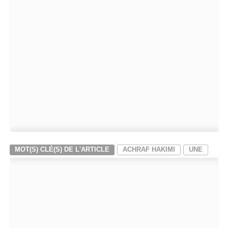
MOT(S) CLÉ(S) DE L'ARTICLE
ACHRAF HAKIMI
UNE