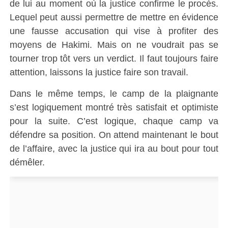
de lui au moment où la justice confirme le procès.
Lequel peut aussi permettre de mettre en évidence
une fausse accusation qui vise à profiter des
moyens de Hakimi. Mais on ne voudrait pas se
tourner trop tôt vers un verdict. Il faut toujours faire
attention, laissons la justice faire son travail.
Dans le même temps, le camp de la plaignante
s’est logiquement montré très satisfait et optimiste
pour la suite. C’est logique, chaque camp va
défendre sa position. On attend maintenant le bout
de l’affaire, avec la justice qui ira au bout pour tout
démêler.