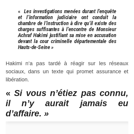
«
Les investigations menées durant l’enquête
et l’information judiciaire ont conduit la
chambre de l’instruction à dire qu’il existe des
charges suffisantes à l’encontre de Monsieur
Achraf Hakimi justifiant sa mise en accusation
devant la cour criminelle départementale des
Hauts-de-Seine »
Hakimi n’a pas tardé à réagir sur les réseaux
sociaux, dans un texte qui promet assurance et
libération.
«
Si vous n’étiez pas connu,
il n’y aurait jamais eu
d’affaire. »