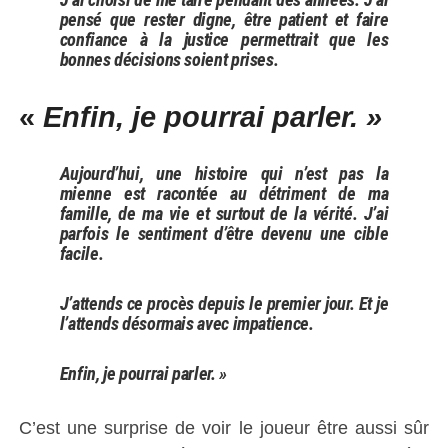
pensé que rester digne, être patient et faire
confiance à la justice permettrait que les
bonnes décisions soient prises.
«
Enfin, je pourrai parler. »
Aujourd’hui, une histoire qui n’est pas la
mienne est racontée au détriment de ma
famille, de ma vie et surtout de la vérité. J’ai
parfois le sentiment d’être devenu une cible
facile.
J’attends ce procès depuis le premier jour. Et je
l’attends désormais avec impatience.
Enfin, je pourrai parler. »
C’est une surprise de voir le joueur être aussi sûr