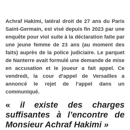
Achraf Hakimi, latéral droit de 27 ans du Paris
Saint-Germain, est visé depuis fin 2023 par une
enquête pour viol suite à la déclaration faite par
une jeune femme de 23 ans (au moment des
faits) auprès de la police judiciaire. Le parquet
de Nanterre avait formulé une demande de mise
en accusation et le joueur a fait appel. Ce
vendredi, la cour d’appel de Versailles a
annoncé le rejet de l’appel dans un
communiqué.
«
il existe des charges
suffisantes à l’encontre de
Monsieur Achraf Hakimi »