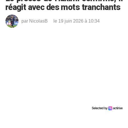
réagit avec des mots tranchants
par
NicolasB
le 19 juin 2026 à 10:34