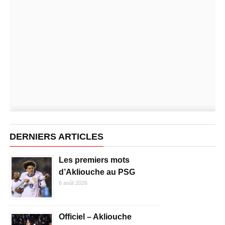
DERNIERS ARTICLES
Les premiers mots
d’Akliouche au PSG
6 août 2026
Officiel – Akliouche