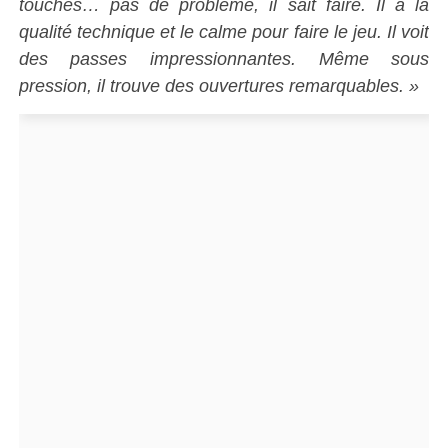
touches… pas de problème, il sait faire. Il a la
qualité technique et le calme pour faire le jeu. Il voit
des passes impressionnantes. Même sous
pression, il trouve des ouvertures remarquables. »