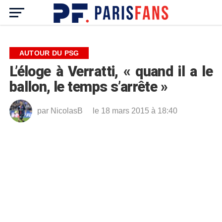
AUTOUR DU PSG
L’éloge à Verratti, « quand il a le
ballon, le temps s’arrête »
par
NicolasB
le 18 mars 2015 à 18:40