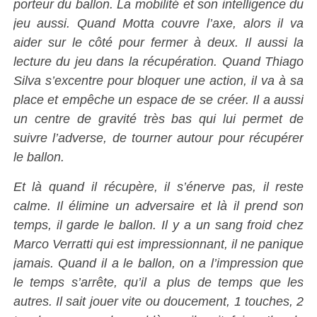
porteur du ballon. La mobilité et son intelligence du
jeu aussi. Quand Motta couvre l’axe, alors il va
aider sur le côté pour fermer à deux. Il aussi la
lecture du jeu dans la récupération. Quand Thiago
Silva s’excentre pour bloquer une action, il va à sa
place et empêche un espace de se créer. Il a aussi
un centre de gravité très bas qui lui permet de
suivre l’adverse, de tourner autour pour récupérer
le ballon.
Et là quand il récupère, il s’énerve pas, il reste
calme. Il élimine un adversaire et là il prend son
temps, il garde le ballon. Il y a un sang froid chez
Marco Verratti qui est impressionnant, il ne panique
jamais. Quand il a le ballon, on a l’impression que
le temps s’arrête, qu’il a plus de temps que les
autres. Il sait jouer vite ou doucement, 1 touches, 2