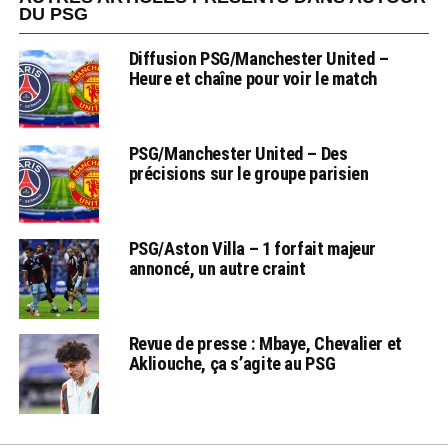
DU PSG
Diffusion PSG/Manchester United –
Heure et chaîne pour voir le match
PSG/Manchester United – Des
précisions sur le groupe parisien
PSG/Aston Villa – 1 forfait majeur
annoncé, un autre craint
Revue de presse : Mbaye, Chevalier et
Akliouche, ça s’agite au PSG