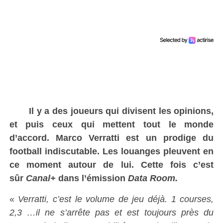
Il y a des joueurs qui divisent les opinions,
et puis ceux qui mettent tout le monde
d’accord. Marco Verratti est un prodige du
football indiscutable. Les louanges pleuvent en
ce moment autour de lui. Cette fois c’est
sûr
Canal+
dans l’émission
Data Room.
«
Verratti, c’est le volume de jeu déjà. 1 courses,
2,3 …il ne s’arrête pas et est toujours près du