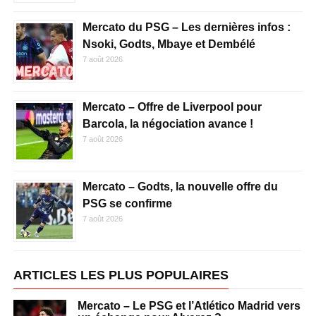
Mercato du PSG – Les dernières infos :
Nsoki, Godts, Mbaye et Dembélé
7 août 2026
Mercato – Offre de Liverpool pour
Barcola, la négociation avance !
7 août 2026
Mercato – Godts, la nouvelle offre du
PSG se confirme
7 août 2026
ARTICLES LES PLUS POPULAIRES
Mercato – Le PSG et l’Atlético Madrid vers