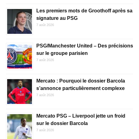
Les premiers mots de Groothoff après sa
signature au PSG
7 août 2026
PSG/Manchester United – Des précisions
sur le groupe parisien
7 août 2026
Mercato : Pourquoi le dossier Barcola
s’annonce particulièrement complexe
7 août 2026
Mercato PSG – Liverpool jette un froid
sur le dossier Barcola
7 août 2026