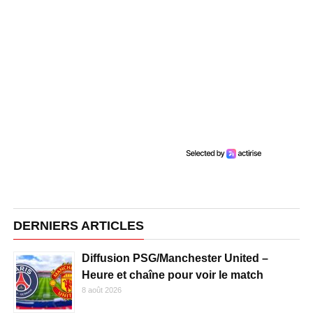
DERNIERS ARTICLES
Diffusion PSG/Manchester United –
Heure et chaîne pour voir le match
8 août 2026