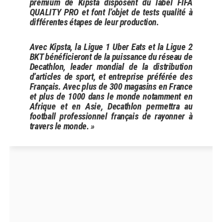
premium de Kipsta disposent du label FIFA
QUALITY PRO et font l’objet de tests qualité à
différentes étapes de leur production.
Avec Kipsta, la Ligue 1 Uber Eats et la Ligue 2
BKT bénéficieront de la puissance du réseau de
Decathlon, leader mondial de la distribution
d’articles de sport, et entreprise préférée des
Français. Avec plus de 300 magasins en France
et plus de 1000 dans le monde notamment en
Afrique et en Asie, Decathlon permettra au
football professionnel français de rayonner à
travers le monde. »