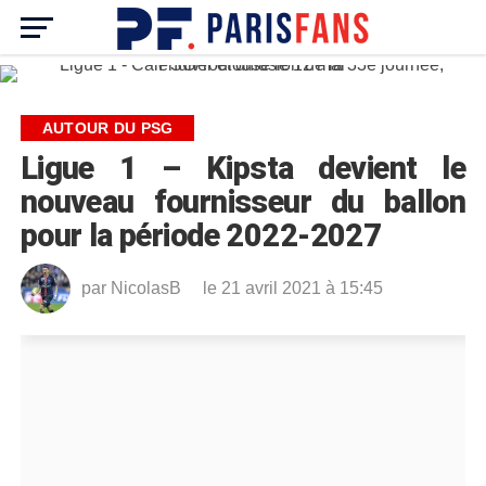
AUTOUR DU PSG
Ligue 1 – Kipsta devient le
nouveau fournisseur du ballon
pour la période 2022-2027
par
NicolasB
le 21 avril 2021 à 15:45