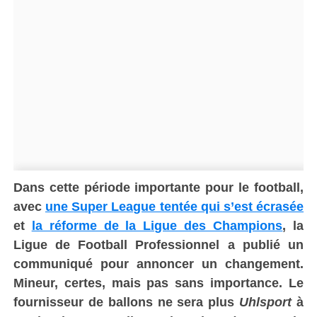
Dans cette période importante pour le football,
avec
une Super League tentée qui s’est écrasée
et
la réforme de la Ligue des Champions
, la
Ligue de Football Professionnel a publié un
communiqué pour annoncer un changement.
Mineur, certes, mais pas sans importance. Le
fournisseur de ballons ne sera plus
Uhlsport
à