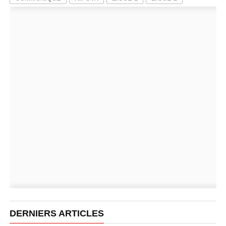
DERNIERS ARTICLES