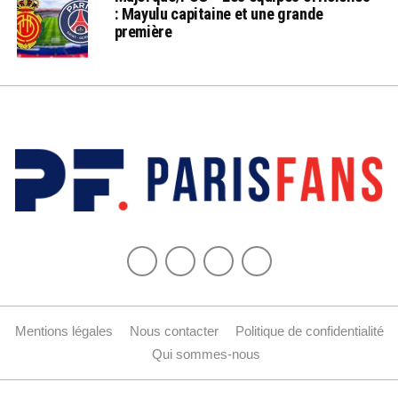
: Mayulu capitaine et une grande
première
Mentions légales
Nous contacter
Politique de confidentialité
Qui sommes-nous