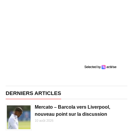
DERNIERS ARTICLES
Mercato – Barcola vers Liverpool,
nouveau point sur la discussion
10 août 2026