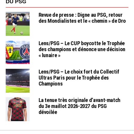
DU PSG
Revue de presse : Digne au PSG, retour
des Mondialistes et le « chemin » de Dro
Lens/PSG – Le CUP boycotte le Trophée
des champions et dénonce une décision
« lunaire »
Lens/PSG – Le choix fort du Collectif
Ultras Paris pour le Trophée des
Champions
La tenue très originale d’avant-match
du 3e maillot 2026-2027 du PSG
dévoilée