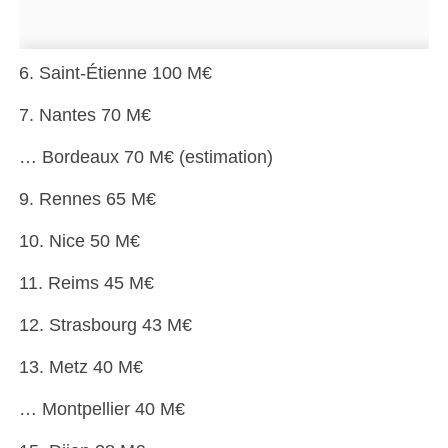
6. Saint-Étienne 100 M€
7. Nantes 70 M€
… Bordeaux 70 M€ (estimation)
9. Rennes 65 M€
10. Nice 50 M€
11. Reims 45 M€
12. Strasbourg 43 M€
13. Metz 40 M€
… Montpellier 40 M€