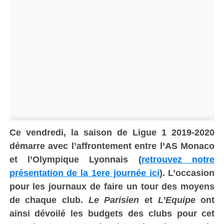
Ce vendredi, la saison de Ligue 1 2019-2020
démarre avec l’affrontement entre l’AS Monaco
et l’Olympique Lyonnais (
retrouvez notre
présentation de la 1ere journée ici
). L’occasion
pour les journaux de faire un tour des moyens
de chaque club.
Le Parisien
et
L’Equipe
ont
ainsi dévoilé les budgets des clubs pour cet