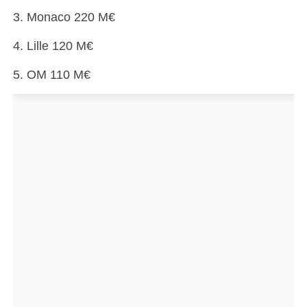
3. Monaco 220 M€
4. Lille 120 M€
5. OM 110 M€