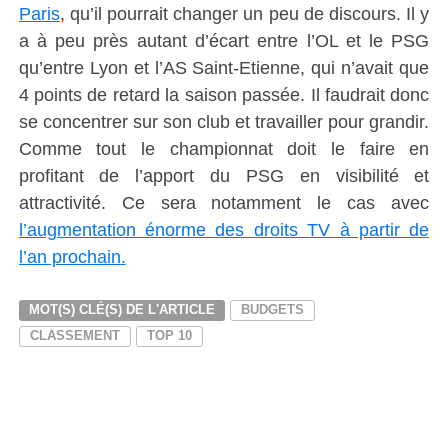
Paris
, qu’il pourrait changer un peu de discours. Il y
a à peu près autant d’écart entre l’OL et le PSG
qu’entre Lyon et l’AS Saint-Etienne, qui n’avait que
4 points de retard la saison passée. Il faudrait donc
se concentrer sur son club et travailler pour grandir.
Comme tout le championnat doit le faire en
profitant de l’apport du PSG en visibilité et
attractivité. Ce sera notamment le cas avec
l’augmentation énorme des droits TV à partir de
l’an prochain.
MOT(S) CLÉ(S) DE L'ARTICLE
BUDGETS
CLASSEMENT
TOP 10