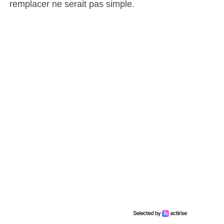
remplacer ne serait pas simple.