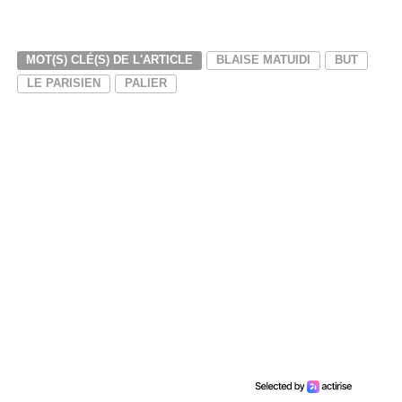
MOT(S) CLÉ(S) DE L'ARTICLE
BLAISE MATUIDI
BUT
LE PARISIEN
PALIER