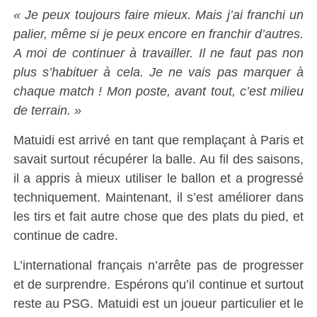
« Je peux toujours faire mieux. Mais j’ai franchi un
palier, même si je peux encore en franchir d’autres.
A moi de continuer à travailler. Il ne faut pas non
plus s’habituer à cela. Je ne vais pas marquer à
chaque match ! Mon poste, avant tout, c’est milieu
de terrain. »
Matuidi est arrivé en tant que remplaçant à Paris et
savait surtout récupérer la balle. Au fil des saisons,
il a appris à mieux utiliser le ballon et a progressé
techniquement. Maintenant, il s’est améliorer dans
les tirs et fait autre chose que des plats du pied, et
continue de cadre.
L’international français n’arrête pas de progresser
et de surprendre. Espérons qu’il continue et surtout
reste au PSG. Matuidi est un joueur particulier et le