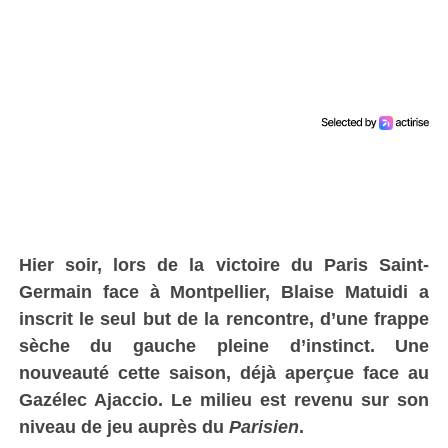
Hier soir, lors de la victoire du Paris Saint-
Germain face à Montpellier, Blaise Matuidi a
inscrit le seul but de la rencontre, d’une frappe
sèche du gauche pleine d’instinct. Une
nouveauté cette saison, déjà aperçue face au
Gazélec Ajaccio. Le milieu est revenu sur son
niveau de jeu auprès du
Parisien
.