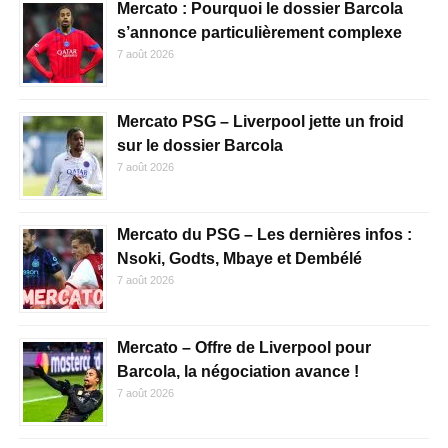
Mercato : Pourquoi le dossier Barcola
s’annonce particulièrement complexe
7 août 2026
Mercato PSG – Liverpool jette un froid
sur le dossier Barcola
7 août 2026
Mercato du PSG – Les dernières infos :
Nsoki, Godts, Mbaye et Dembélé
7 août 2026
Mercato – Offre de Liverpool pour
Barcola, la négociation avance !
7 août 2026