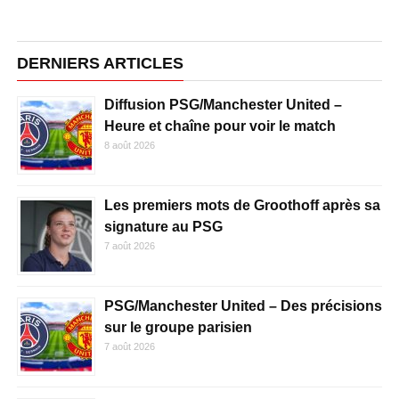
DERNIERS ARTICLES
Diffusion PSG/Manchester United –
Heure et chaîne pour voir le match
8 août 2026
Les premiers mots de Groothoff après sa
signature au PSG
7 août 2026
PSG/Manchester United – Des précisions
sur le groupe parisien
7 août 2026