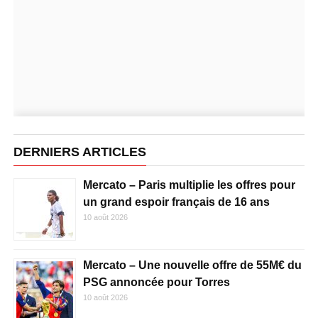
DERNIERS ARTICLES
Mercato – Paris multiplie les offres pour
un grand espoir français de 16 ans
10 août 2026
Mercato – Une nouvelle offre de 55M€ du
PSG annoncée pour Torres
10 août 2026