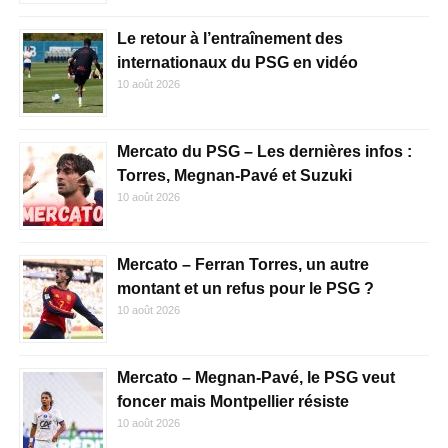
Le retour à l’entraînement des
internationaux du PSG en vidéo
10 août 2026
Mercato du PSG – Les dernières infos :
Torres, Megnan-Pavé et Suzuki
10 août 2026
Mercato – Ferran Torres, un autre
montant et un refus pour le PSG ?
10 août 2026
Mercato – Megnan-Pavé, le PSG veut
foncer mais Montpellier résiste
10 août 2026