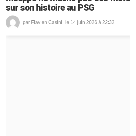
sur son histoire au PSG
par
Flavien Casini
le 14 juin 2026 à 22:32