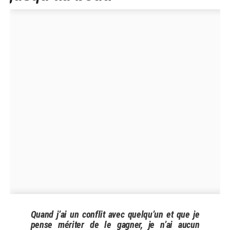
Quand j’ai un conflit avec quelqu’un et que je
pense mériter de le gagner, je n’ai aucun