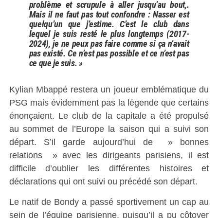
problème et scrupule à aller jusqu’au bout,.
Mais il ne faut pas tout confondre : Nasser est
quelqu’un que j’estime. C’est le club dans
lequel je suis resté le plus longtemps (2017-
2024), je ne peux pas faire comme si ça n’avait
pas existé. Ce n’est pas possible et ce n’est pas
ce que je suis. »
Kylian Mbappé restera un joueur emblématique du
PSG mais évidemment pas la légende que certains
énonçaient. Le club de la capitale a été propulsé
au sommet de l’Europe la saison qui a suivi son
départ. S’il garde aujourd’hui de » bonnes
relations » avec les dirigeants parisiens, il est
difficile d’oublier les différentes histoires et
déclarations qui ont suivi ou précédé son départ.
Le natif de Bondy a passé sportivement un cap au
sein de l’équipe parisienne, puisqu’il a pu côtoyer