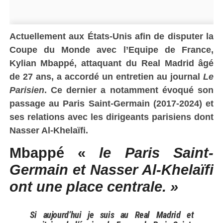
Actuellement aux États-Unis afin de disputer la
Coupe du Monde avec l’Equipe de France,
Kylian Mbappé, attaquant du Real Madrid âgé
de 27 ans, a accordé un entretien au journal
Le
Parisien
. Ce dernier a notamment évoqué son
passage au Paris Saint-Germain (2017-2024) et
ses relations avec les dirigeants parisiens dont
Nasser Al-Khelaïfi.
Mbappé «
le Paris Saint-
Germain et Nasser Al-Khelaïfi
ont une place centrale. »
Si aujourd’hui je suis au Real Madrid et