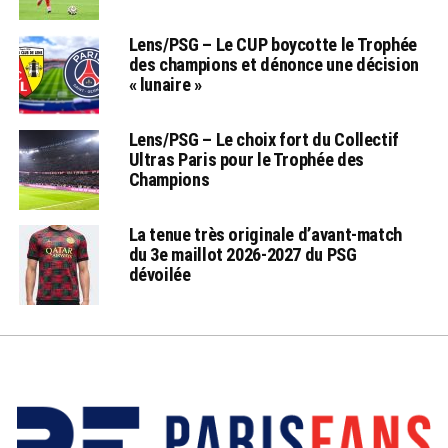
Lens/PSG – Le CUP boycotte le Trophée
des champions et dénonce une décision
« lunaire »
Lens/PSG – Le choix fort du Collectif
Ultras Paris pour le Trophée des
Champions
La tenue très originale d’avant-match
du 3e maillot 2026-2027 du PSG
dévoilée