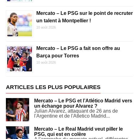
Mercato – Le PSG sur le point de recruter
un talent à Montpellier !
10 août 2026
Mercato – Le PSG a fait son offre au
Barça pour Torres
10 août 2026
ARTICLES LES PLUS POPULAIRES
Mercato – Le PSG et l’Atlético Madrid vers
un échange pour Alvarez ?
Julian Alvarez, attaquant de 26 ans de
l'Argentine et de l'Atletico Madrid...
Mercato – Le Real Madrid veut piller le
PSG, qui est en colère