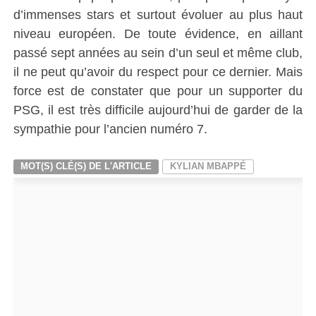
d’immenses stars et surtout évoluer au plus haut
niveau européen. De toute évidence, en aillant
passé sept années au sein d’un seul et même club,
il ne peut qu’avoir du respect pour ce dernier. Mais
force est de constater que pour un supporter du
PSG, il est très difficile aujourd’hui de garder de la
sympathie pour l’ancien numéro 7.
MOT(S) CLÉ(S) DE L'ARTICLE
KYLIAN MBAPPÉ