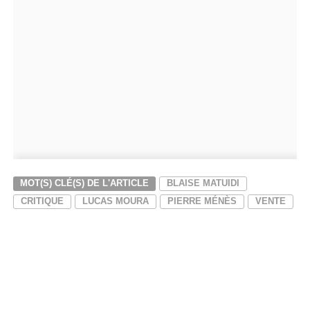
MOT(S) CLÉ(S) DE L'ARTICLE
BLAISE MATUIDI
CRITIQUE
LUCAS MOURA
PIERRE MÉNÈS
VENTE