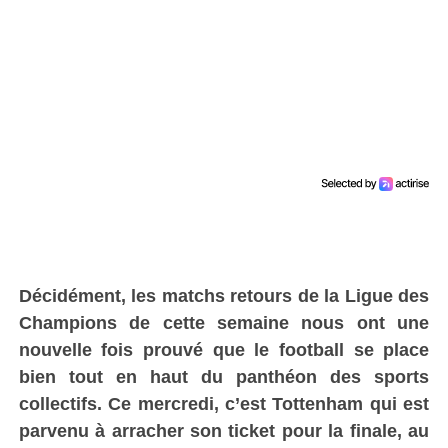
Décidément, les matchs retours de la Ligue des
Champions de cette semaine nous ont une
nouvelle fois prouvé que le football se place
bien tout en haut du panthéon des sports
collectifs. Ce mercredi, c’est Tottenham qui est
parvenu à arracher son ticket pour la finale, au