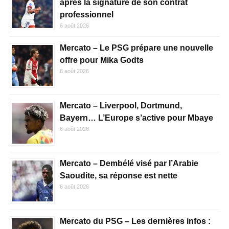
après la signature de son contrat
professionnel
6 août 2026
Mercato – Le PSG prépare une nouvelle
offre pour Mika Godts
6 août 2026
Mercato – Liverpool, Dortmund,
Bayern… L’Europe s’active pour Mbaye
6 août 2026
Mercato – Dembélé visé par l’Arabie
Saoudite, sa réponse est nette
6 août 2026
Mercato du PSG – Les dernières infos :