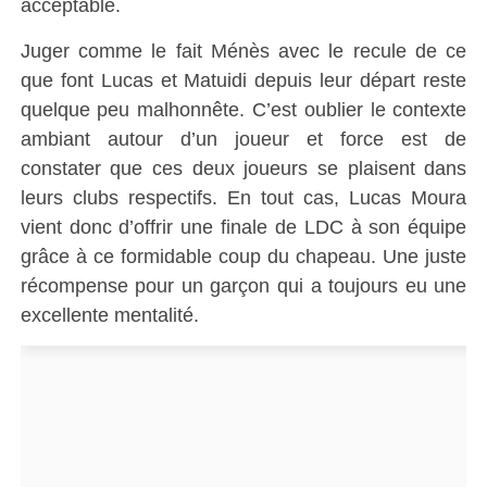
acceptable.
Juger comme le fait Ménès avec le recule de ce
que font Lucas et Matuidi depuis leur départ reste
quelque peu malhonnête. C’est oublier le contexte
ambiant autour d’un joueur et force est de
constater que ces deux joueurs se plaisent dans
leurs clubs respectifs. En tout cas, Lucas Moura
vient donc d’offrir une finale de LDC à son équipe
grâce à ce formidable coup du chapeau. Une juste
récompense pour un garçon qui a toujours eu une
excellente mentalité.