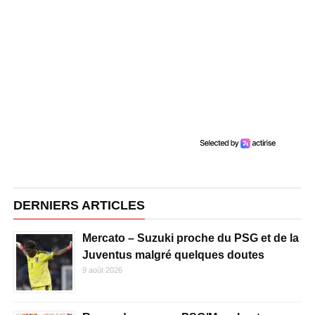
DERNIERS ARTICLES
Mercato – Suzuki proche du PSG et de la
Juventus malgré quelques doutes
9 août 2026