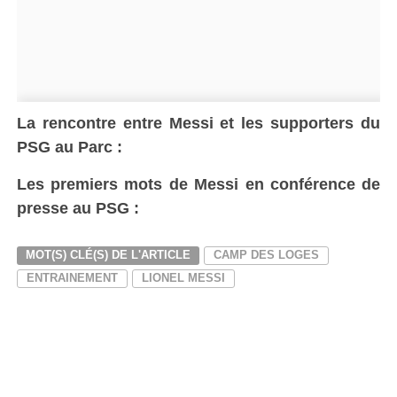
La rencontre entre Messi et les supporters du
PSG au Parc :
Les premiers mots de Messi en conférence de
presse au PSG :
MOT(S) CLÉ(S) DE L'ARTICLE
CAMP DES LOGES
ENTRAINEMENT
LIONEL MESSI