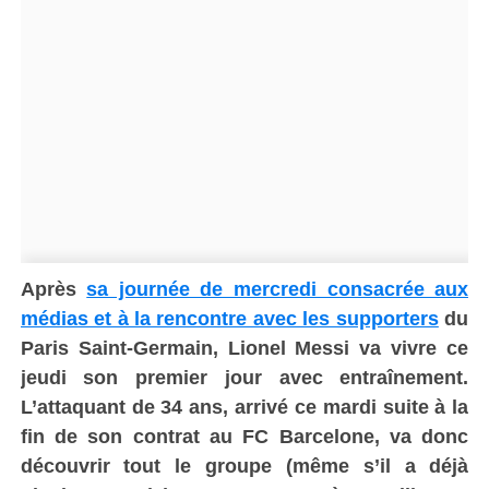
Après
sa journée de mercredi consacrée aux
médias et à la rencontre avec les supporters
du
Paris Saint-Germain, Lionel Messi va vivre ce
jeudi son premier jour avec entraînement.
L’attaquant de 34 ans, arrivé ce mardi suite à la
fin de son contrat au FC Barcelone, va donc
découvrir tout le groupe (même s’il a déjà