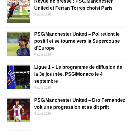
Revue de presse : PSG/Manchester
United et Ferran Torres choisi Paris
9 août 2026
PSG/Manchester United – Pol retient le
positif et se tourne vers la Supercoupe
d’Europe
9 août 2026
Ligue 1 – Le programme de diffusion de
la 3e journée, PSG/Monaco le 4
septembre
9 août 2026
PSG/Manchester United – Dro Fernandez
voit une progression et se dit prêt
9 août 2026