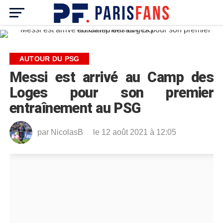
AUTOUR DU PSG
Messi est arrivé au Camp des
Loges pour son premier
entraînement au PSG
par
NicolasB
le 12 août 2021 à 12:05