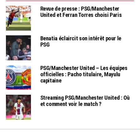
Revue de presse : PSG/Manchester
United et Ferran Torres choisi Paris
Benatia éclaircit son intérêt pour le
PSG
PSG/Manchester United – Les équipes
officielles : Pacho titulaire, Mayulu
capitaine
Streaming PSG/Manchester United : Où
et comment voir le match ?