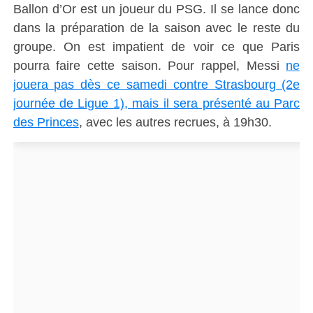
Ballon d’Or est un joueur du PSG. Il se lance donc
dans la préparation de la saison avec le reste du
groupe. On est impatient de voir ce que Paris
pourra faire cette saison. Pour rappel, Messi
ne
jouera pas dès ce samedi contre Strasbourg (2e
journée de Ligue 1), mais il sera présenté au Parc
des Princes
, avec les autres recrues, à 19h30.