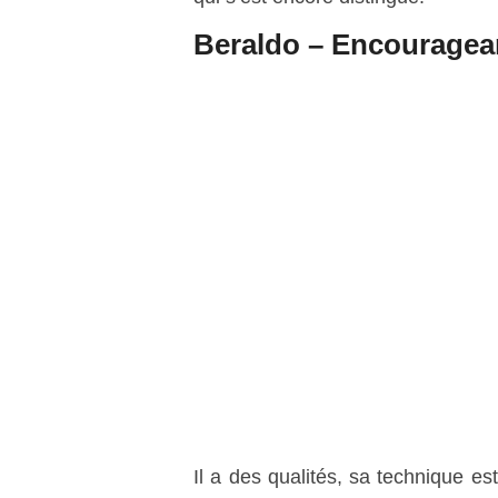
Beraldo – Encouragea
Il a des qualités, sa technique e