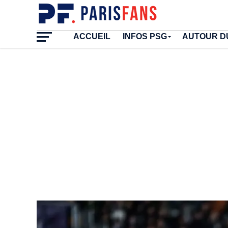
ACCUEIL
INFOS PSG
AUTOUR D