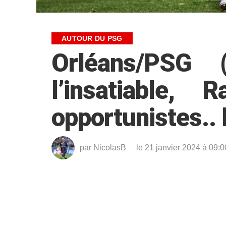
AUTOUR DU PSG
Orléans/PSG
l’insatiable,
opportunistes.. 
par
NicolasB
le 21 janvier 2024 à 09:0