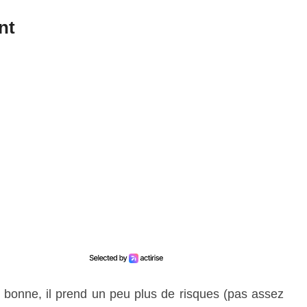
nt
st bonne, il prend un peu plus de risques (pas assez