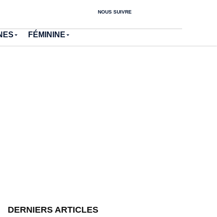
NOUS SUIVRE
NES
FÉMININE
DERNIERS ARTICLES