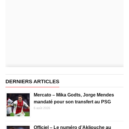
DERNIERS ARTICLES
Mercato – Mika Godts, Jorge Mendes
mandaté pour son transfert au PSG
6 août 2026
Officiel – Le numéro d’Akliouche au