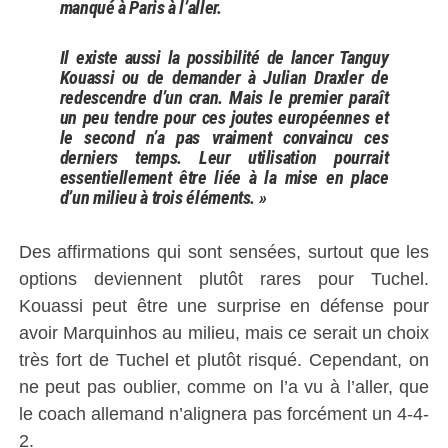
manqué à Paris à l’aller.
Il existe aussi la possibilité de lancer Tanguy
Kouassi ou de demander à Julian Draxler de
redescendre d’un cran. Mais le premier paraît
un peu tendre pour ces joutes européennes et
le second n’a pas vraiment convaincu ces
derniers temps. Leur utilisation pourrait
essentiellement être liée à la mise en place
d’un milieu à trois éléments. »
Des affirmations qui sont sensées, surtout que les
options deviennent plutôt rares pour Tuchel.
Kouassi peut être une surprise en défense pour
avoir Marquinhos au milieu, mais ce serait un choix
très fort de Tuchel et plutôt risqué. Cependant, on
ne peut pas oublier, comme on l’a vu à l’aller, que
le coach allemand n’alignera pas forcément un 4-4-
2.