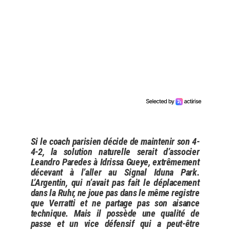
Si le coach parisien décide de maintenir son 4-
4-2, la solution naturelle serait d’associer
Leandro Paredes à Idrissa Gueye, extrêmement
décevant à l’aller au Signal Iduna Park.
L’Argentin, qui n’avait pas fait le déplacement
dans la Ruhr, ne joue pas dans le même registre
que Verratti et ne partage pas son aisance
technique. Mais il possède une qualité de
passe et un vice défensif qui a peut-être