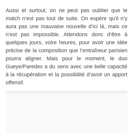
Aussi et surtout, on ne peut pas oublier que le
match n’est pas tout de suite. On espère qu’il n’y
aura pas une mauvaise nouvelle d’ici là, mais ce
n’est pas impossible. Attendons donc d’être à
quelques jours, voire heures, pour avoir une idée
précise de la composition que l’entraîneur parisien
pourra aligner. Mais pour le moment, le duo
Gueye/Paredes a du sens avec une belle capacité
à la récupération et la possibilité d’avoir un apport
offensif.