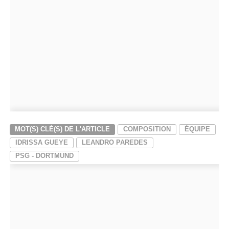
MOT(S) CLÉ(S) DE L'ARTICLE
COMPOSITION
ÉQUIPE
IDRISSA GUEYE
LEANDRO PAREDES
PSG - DORTMUND