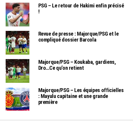
PSG – Le retour de Hakimi enfin précisé
!
Revue de presse : Majorque/PSG et le
compliqué dossier Barcola
Majorque/PSG – Koukaba, gardiens,
Dro…Ce qu’on retient
Majorque/PSG – Les équipes officielles
: Mayulu capitaine et une grande
première