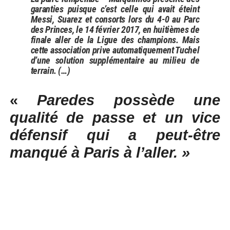
garanties puisque c’est celle qui avait éteint
Messi, Suarez et consorts lors du 4-0 au Parc
des Princes, le 14 février 2017, en huitièmes de
finale aller de la Ligue des champions. Mais
cette association prive automatiquement Tuchel
d’une solution supplémentaire au milieu de
terrain. (…)
«
Paredes
possède une
qualité de passe et un vice
défensif qui a peut-être
manqué à Paris à l’aller. »