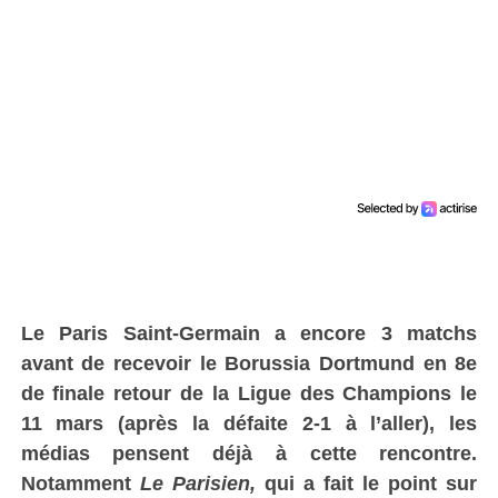
Le Paris Saint-Germain a encore 3 matchs
avant de recevoir le Borussia Dortmund en 8e
de finale retour de la Ligue des Champions le
11 mars (après la défaite 2-1 à l’aller), les
médias pensent déjà à cette rencontre.
Notamment
Le Parisien,
qui a fait le point sur