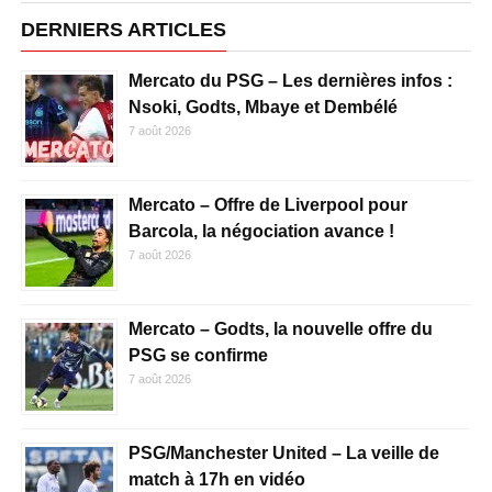
DERNIERS ARTICLES
Mercato du PSG – Les dernières infos :
Nsoki, Godts, Mbaye et Dembélé
7 août 2026
Mercato – Offre de Liverpool pour
Barcola, la négociation avance !
7 août 2026
Mercato – Godts, la nouvelle offre du
PSG se confirme
7 août 2026
PSG/Manchester United – La veille de
match à 17h en vidéo