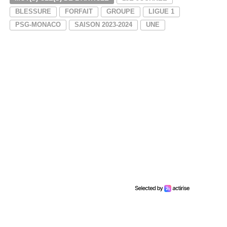
BLESSURE
FORFAIT
GROUPE
LIGUE 1
PSG-MONACO
SAISON 2023-2024
UNE