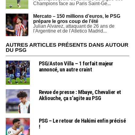
Champions face au Paris Saint-Ge...
Mercato – 150 millions d’euros, le PSG
prépare le gros coup de l’été
Julian Alvarez, attaquant de 26 ans de
l'Argentine et de l'Atletico Madrid...
AUTRES ARTICLES PRÉSENTS DANS AUTOUR
DU PSG
PSG/Aston Villa – 1 forfait majeur
annoncé, un autre craint
Revue de presse : Mbaye, Chevalier et
Akliouche, ça s’agite au PSG
PSG – Le retour de Hakimi enfin précisé
!