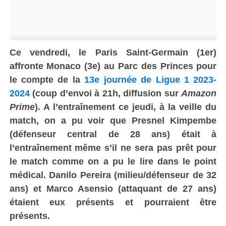
Ce vendredi, le Paris Saint-Germain (1er)
affronte Monaco (3e) au Parc des Princes pour
le compte de la
13e journée de Ligue 1 2023-
2024
(coup d’envoi à 21h, diffusion sur
Amazon
Prime
). A l’entraînement ce jeudi, à la veille du
match, on a pu voir que Presnel Kimpembe
(défenseur central de 28 ans) était à
l’entraînement même s’il ne sera pas prêt pour
le match comme on a pu le lire dans le point
médical. Danilo Pereira (milieu/défenseur de 32
ans) et Marco Asensio (attaquant de 27 ans)
étaient eux présents et pourraient être
présents.