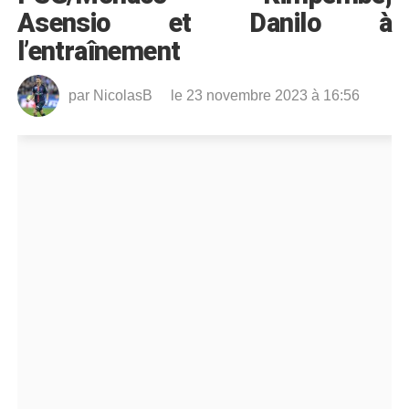
Asensio et Danilo à
l’entraînement
par
NicolasB
le 23 novembre 2023 à 16:56