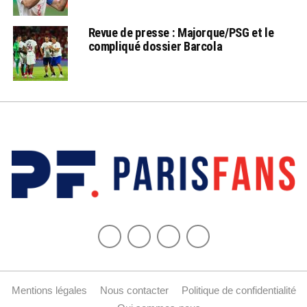
Revue de presse : Majorque/PSG et le
compliqué dossier Barcola
Mentions légales
Nous contacter
Politique de confidentialité