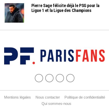
Pierre Sage félicite déjà le PSG pour la
Ligue 1 et la Ligue des Champions
Mentions légales
Nous contacter
Politique de confidentialité
Qui sommes-nous