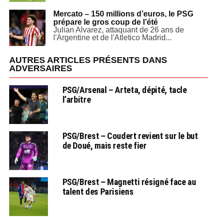
Mercato – 150 millions d’euros, le PSG
prépare le gros coup de l’été
Julian Alvarez, attaquant de 26 ans de
l'Argentine et de l'Atletico Madrid...
AUTRES ARTICLES PRÉSENTS DANS
ADVERSAIRES
PSG/Arsenal – Arteta, dépité, tacle
l’arbitre
PSG/Brest – Coudert revient sur le but
de Doué, mais reste fier
PSG/Brest – Magnetti résigné face au
talent des Parisiens