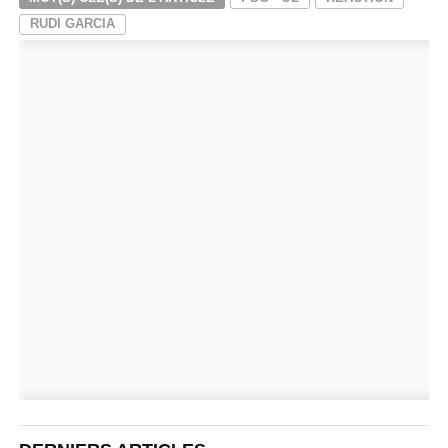
RUDI GARCIA