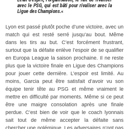
avec le PSG, qui est bâti pour rivaliser avec la
Ligue des Champions.
«
Lyon est passé plutôt poche d’une victoire, avec un
match qui est resté serré jusqu’au bout. Même
dans les tirs au but. C’est forcément frustrant,
surtout que la défaite enlève l’espoir de se qualifier
en Europa League la saison prochaine. Il ne reste
plus que la victoire finale en Ligue des Champions
pour jouer cette dernière. L’espoir est limité. Au
moins, Garcia peut être satisfait d’avoir vu son
équipe tenir tête au PSG et même vraiment le
mettre en difficulté par moments. Même si ce peut
être une maigre consolation après une finale
perdue. C’est bien de voir que le coach lyonnais
sait tout de même accepter la défaite sans
chercher une polémique. Les adversaires n’ont pas