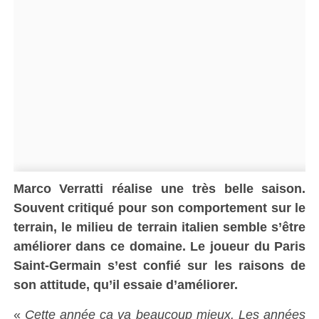
Marco Verratti réalise une très belle saison.
Souvent critiqué pour son comportement sur le
terrain, le milieu de terrain italien semble s’être
améliorer dans ce domaine. Le joueur du Paris
Saint-Germain s’est confié sur les raisons de
son attitude, qu’il essaie d’améliorer.
«
Cette année ça va beaucoup mieux. Les années