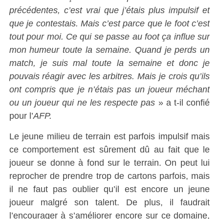
précédentes, c’est vrai que j’étais plus impulsif et
que je contestais. Mais c’est parce que le foot c’est
tout pour moi. Ce qui se passe au foot ça influe sur
mon humeur toute la semaine. Quand je perds un
match, je suis mal toute la semaine et donc je
pouvais réagir avec les arbitres. Mais je crois qu’ils
ont compris que je n’étais pas un joueur méchant
ou un joueur qui ne les respecte pas
» a t-il confié
pour l’
AFP.
Le jeune milieu de terrain est parfois
impulsif mais
ce
comportement est sûrement dû au fait que le
joueur se donne à fond sur le terrain. On peut lui
reprocher de prendre trop de cartons parfois, mais
il ne faut pas oublier qu’il est encore un jeune
joueur malgré son talent. De plus, il faudrait
l’encourager à s’améliorer encore sur ce domaine,