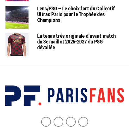
Lens/PSG – Le choix fort du Collectif
Ultras Paris pour le Trophée des
Champions
La tenue très originale d’avant-match
du 3e maillot 2026-2027 du PSG
dévoilée