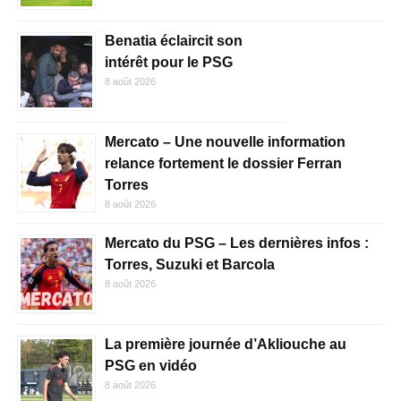
Benatia éclaircit son
intérêt pour le PSG
8 août 2026
Mercato – Une nouvelle information
relance fortement le dossier Ferran
Torres
8 août 2026
Mercato du PSG – Les dernières infos :
Torres, Suzuki et Barcola
8 août 2026
La première journée d’Akliouche au
PSG en vidéo
8 août 2026