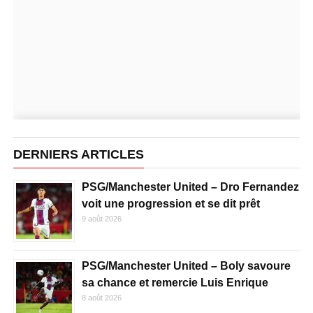
DERNIERS ARTICLES
PSG/Manchester United – Dro Fernandez
voit une progression et se dit prêt
9 août 2026
PSG/Manchester United – Boly savoure
sa chance et remercie Luis Enrique
8 août 2026