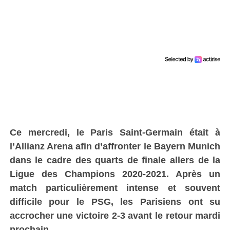
Ce mercredi,
le Paris Saint-Germain était à
l’Allianz Arena afin d’affronter le Bayern Munich
dans le cadre des quarts de finale allers de la
Ligue des Champions 2020-2021. Après un
match particulièrement intense et souvent
difficile pour le PSG, les Parisiens ont su
accrocher une victoire 2-3 avant le retour mardi
prochain.