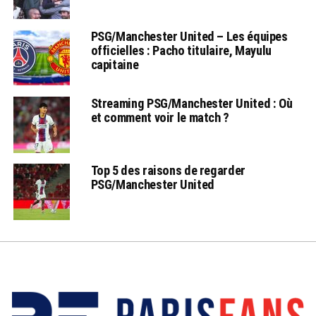
PSG/Manchester United – Les équipes
officielles : Pacho titulaire, Mayulu
capitaine
Streaming PSG/Manchester United : Où
et comment voir le match ?
Top 5 des raisons de regarder
PSG/Manchester United