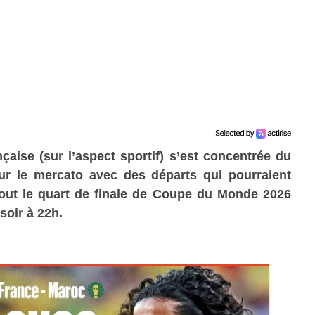
ançaise (sur l’aspect sportif) s’est concentrée du
ur le mercato avec des départs qui pourraient
rtout le quart de finale de Coupe du Monde 2026
 soir à 22h.