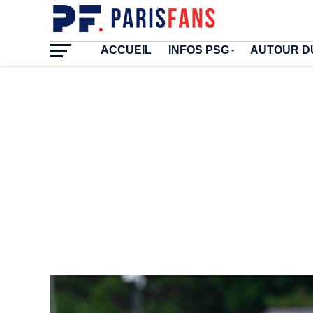
ACCUEIL
INFOS PSG
AUTOUR D