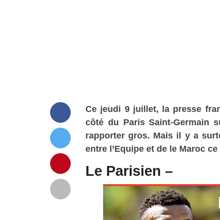
Ce jeudi 9 juillet, la presse fr
côté du Paris Saint-Germain s
rapporter gros. Mais il y a su
entre l’Equipe et de le Maroc ce
Le Parisien –