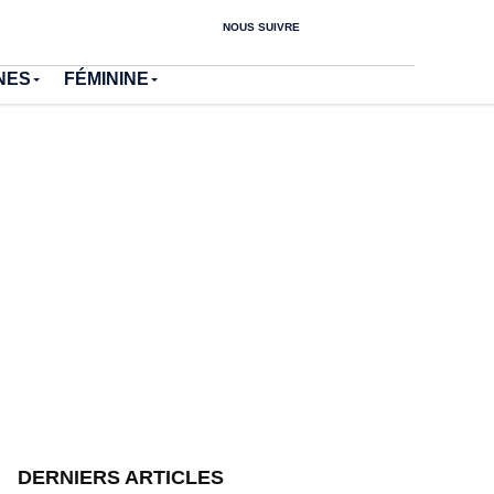
NOUS SUIVRE
NES
FÉMININE
DERNIERS ARTICLES