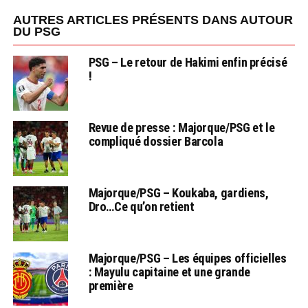
AUTRES ARTICLES PRÉSENTS DANS AUTOUR
DU PSG
PSG – Le retour de Hakimi enfin précisé
!
Revue de presse : Majorque/PSG et le
compliqué dossier Barcola
Majorque/PSG – Koukaba, gardiens,
Dro…Ce qu’on retient
Majorque/PSG – Les équipes officielles
: Mayulu capitaine et une grande
première