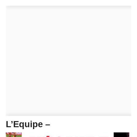
L’Equipe –