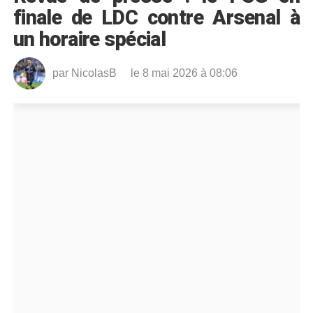
finale de LDC contre Arsenal à
un horaire spécial
par
NicolasB
le 8 mai 2026 à 08:06