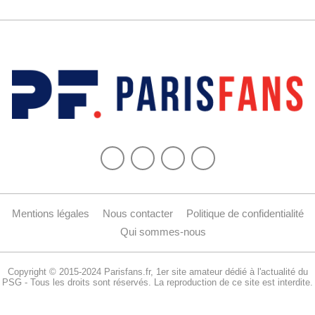
Mentions légales
Nous contacter
Politique de confidentialité
Qui sommes-nous
Copyright © 2015-2024 Parisfans.fr, 1er site amateur dédié à l'actualité du
PSG - Tous les droits sont réservés. La reproduction de ce site est interdite.