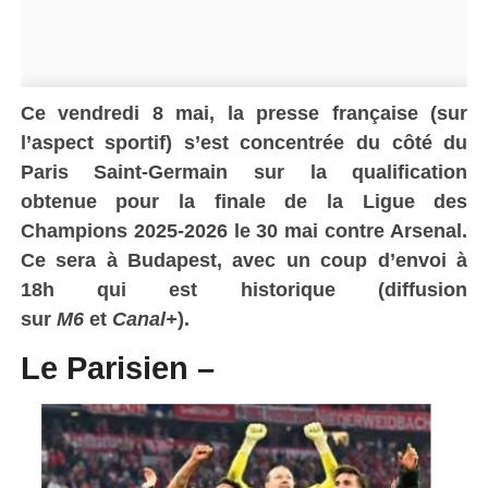
Ce vendredi 8 mai, la presse française (sur
l’aspect sportif) s’est concentrée du côté du
Paris Saint-Germain sur la qualification
obtenue pour la finale de la Ligue des
Champions 2025-2026 le 30 mai contre Arsenal.
Ce sera à Budapest, avec un coup d’envoi à
18h qui est historique (diffusion
sur
M6
et
Canal+
).
Le Parisien –