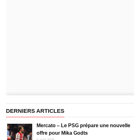
DERNIERS ARTICLES
Mercato – Le PSG prépare une nouvelle
offre pour Mika Godts
6 août 2026