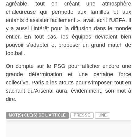
agréable, tout en créant une atmosphère
chaleureuse qui permette aux familles et aux
enfants d’assister facilement », avait écrit l’UEFA. Il
y a aussi l’intérêt pour la diffusion dans le monde
entier. En tout cas, les équipes devraient bien
pouvoir s’adapter et proposer un grand match de
football.
On compte sur le PSG pour afficher encore une
grande détermination et une certaine force
collective. Paris a les atouts pour s’imposer, tout en
sachant qu’Arsenal aura, évidemment, son mot à
dire.
MOT(S) CLÉ(S) DE L'ARTICLE
PRESSE
UNE