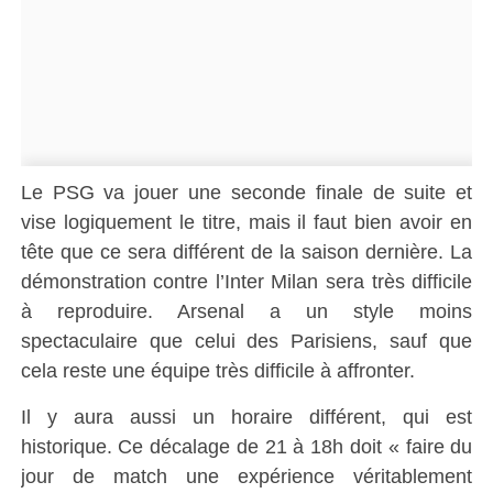
Le PSG va jouer une seconde finale de suite et
vise logiquement le titre, mais il faut bien avoir en
tête que ce sera différent de la saison dernière. La
démonstration contre l’Inter Milan sera très difficile
à reproduire. Arsenal a un style moins
spectaculaire que celui des Parisiens, sauf que
cela reste une équipe très difficile à affronter.
Il y aura aussi un horaire différent, qui est
historique. Ce décalage de 21 à 18h doit « faire du
jour de match une expérience véritablement