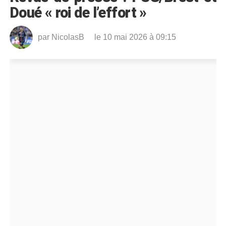
Doué « roi de l’effort »
par
NicolasB
le 10 mai 2026 à 09:15