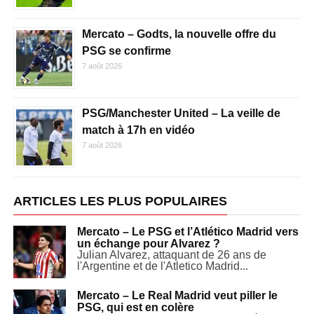
Mercato – Godts, la nouvelle offre du
PSG se confirme
7 août 2026
PSG/Manchester United – La veille de
match à 17h en vidéo
7 août 2026
ARTICLES LES PLUS POPULAIRES
Mercato – Le PSG et l’Atlético Madrid vers
un échange pour Alvarez ?
Julian Alvarez, attaquant de 26 ans de
l'Argentine et de l'Atletico Madrid...
Mercato – Le Real Madrid veut piller le
PSG, qui est en colère