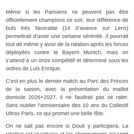
Même si les Parisiens ne peuvent pas être
officiellement champions ce soir, leur différence de
buts très favorable (14 d’avance sur Lens)
permettrait d’avoir une certaine sérénité. Il pourrait
tout de même y avoir de la rotation après les forces
déployées contre le Bayern Munich, mais on
s’attend à un onze compétitif et déterminé sous les
ordres de Luis Enrique.
C’est en plus le dernier match au Parc des Princes
de la saison, avec la présentation du maillot
domicile 2026+2027, il ne faudrait pas se rater.
Sans oublier l’anniversaire des 10 ans du Collectif
Ultras Paris, ce qui promet une belle fête.
On ne sait pas encore si Doué y participera. La
rotation est incertaine et les changements peuvent