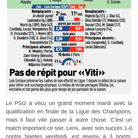
Le PSG a vécu un grand moment mardi avec la
qualification en finale de la Ligue des Champions,
mais il faut vite passer à autre chose. C’est un
match important ce soir. Lens, avec son succès 1-0
contre Nantes vendredi, est revenu à 3 points.