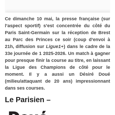
Ce dimanche 10 mai, la presse française (sur
l’aspect sportif) s’est concentrée du côté du
Paris Saint-Germain sur la réception de Brest
au Parc des Princes ce soir (coup d’envoi à
21h, diffusion sur
Ligue1+
) dans le cadre de la
33e journée de 1 2025-2026. Un match à gagner
pour presque finir la course au titre, en laissant
la Ligue des Champions de côté pour le
moment. Il y a aussi un Désiré Doué
(milieu/attaquant de 20 ans) impressionnant
dans ses courses.
Le Parisien –