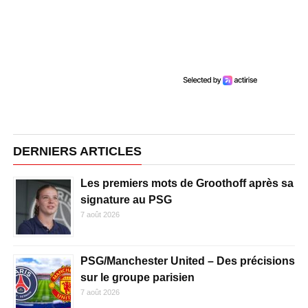
DERNIERS ARTICLES
Les premiers mots de Groothoff après sa
signature au PSG
7 août 2026
PSG/Manchester United – Des précisions
sur le groupe parisien
7 août 2026