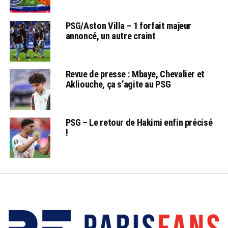
PSG/Aston Villa – 1 forfait majeur
annoncé, un autre craint
Revue de presse : Mbaye, Chevalier et
Akliouche, ça s’agite au PSG
PSG – Le retour de Hakimi enfin précisé
!