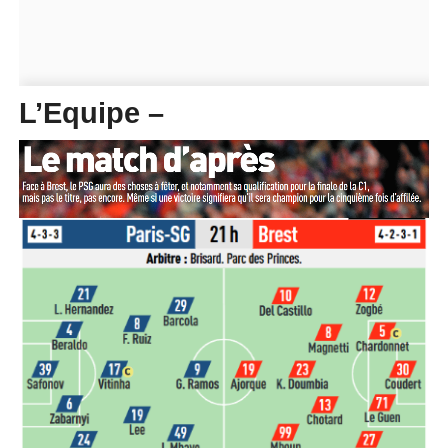
L’Equipe –