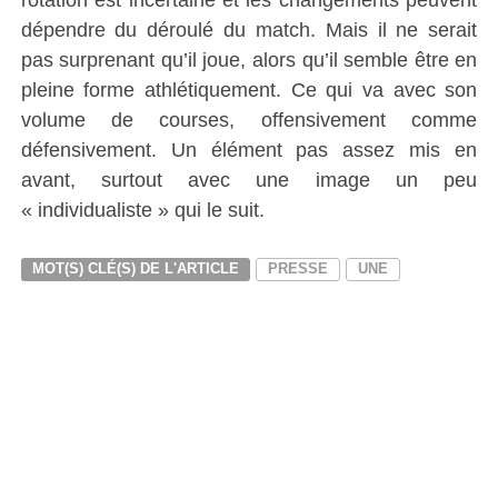
dépendre du déroulé du match. Mais il ne serait
pas surprenant qu’il joue, alors qu’il semble être en
pleine forme athlétiquement. Ce qui va avec son
volume de courses, offensivement comme
défensivement. Un élément pas assez mis en
avant, surtout avec une image un peu
« individualiste » qui le suit.
MOT(S) CLÉ(S) DE L'ARTICLE
PRESSE
UNE