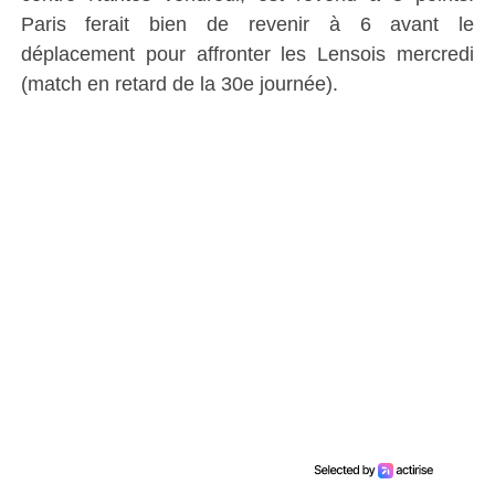
Paris ferait bien de revenir à 6 avant le
déplacement pour affronter les Lensois mercredi
(match en retard de la 30e journée).