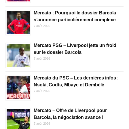
Mercato : Pourquoi le dossier Barcola
s’annonce particulièrement complexe
7 août 2026
Mercato PSG – Liverpool jette un froid
sur le dossier Barcola
7 août 2026
Mercato du PSG – Les dernières infos :
Nsoki, Godts, Mbaye et Dembélé
7 août 2026
Mercato – Offre de Liverpool pour
Barcola, la négociation avance !
7 août 2026