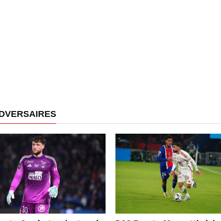
ADVERSAIRES