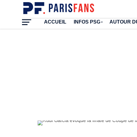
ACCUEIL
INFOS PSG
AUTOUR D