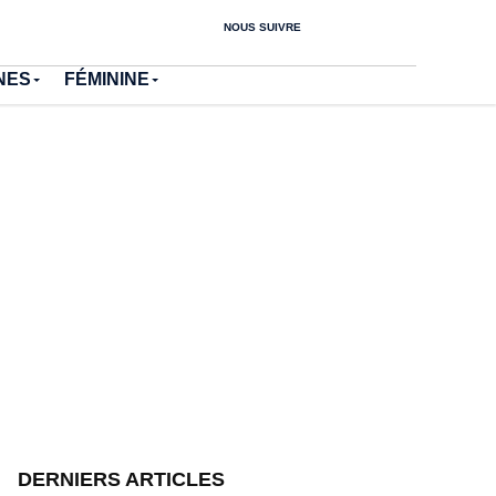
NOUS SUIVRE
NES
FÉMININE
DERNIERS ARTICLES