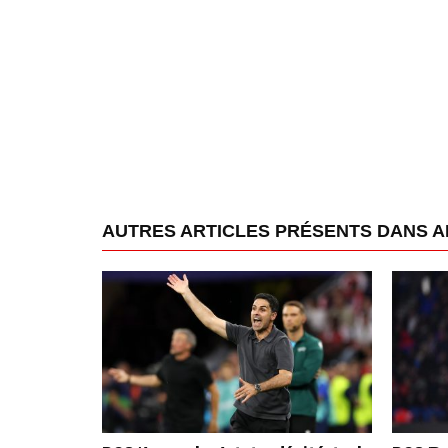
AUTRES ARTICLES PRÉSENTS DANS 