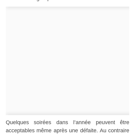
Quelques soirées dans l’année peuvent être
acceptables même après une défaite. Au contraire