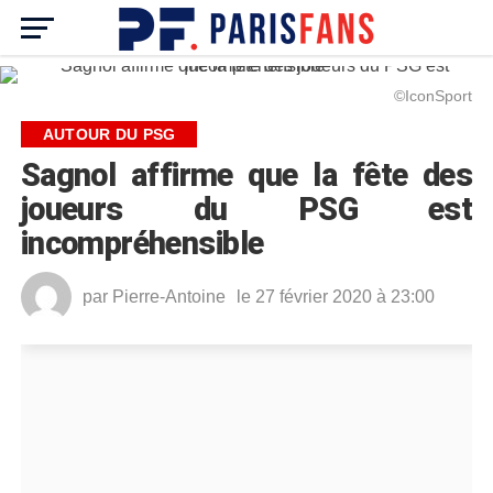
©IconSport
AUTOUR DU PSG
Sagnol affirme que la fête des
joueurs du PSG est
incompréhensible
par
Pierre-Antoine
le 27 février 2020 à 23:00