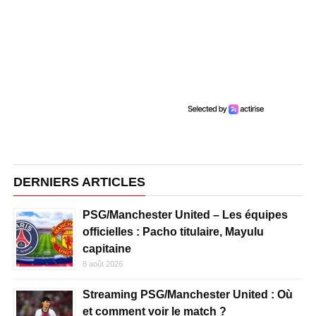
DERNIERS ARTICLES
PSG/Manchester United – Les équipes
officielles : Pacho titulaire, Mayulu
capitaine
8 août 2026
Streaming PSG/Manchester United : Où
et comment voir le match ?