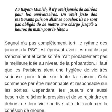
Au Bayern Munich, il n’y avait jamais de soirées
pour les anniversaires. On avait juste des
restaurants puis on allait se coucher. Ils ne sont
pas obligés de se mettre une charge jusqu’à 5
heures du matin pour le fêter. »
Sagnol n’a pas complètement tort, le rythme des
joueurs du PSG est épuisant avec les matchs qui
s’enchaînent et cette soirée n’ait probablement pas
la meilleure idée au niveau de la préparation. Il faut
que les Parisiens aient une hygiène de vie très
sérieuse pour tenir sur toute la saison. Cela
commence par être raisonnable et responsable sur
les sorties. Cependant, les joueurs ont aussi
besoin de relâcher la pression et de se rejoindre en
dehors de leur vie sportive afin de renforcer la
cohésion de groupe.