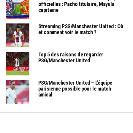
officielles : Pacho titulaire, Mayulu
capitaine
Streaming PSG/Manchester United : Où
et comment voir le match ?
Top 5 des raisons de regarder
PSG/Manchester United
PSG/Manchester United – L’équipe
parisienne possible pour le match
amical