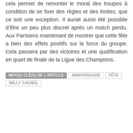
cela permet de remonter le moral des troupes à
condition de se fixer des règles et des limites, que
ce soit une exception. Il aurait aussi été possible
d’être un peu plus discret après un match perdu.
Aux Parisiens maintenant de montrer que cette fête
a bien des effets positifs sur la force du groupe.
Cela passera par des victoires et une qualification
en quart de finale de la Ligue des Champions.
MOT(S) CLÉ(S) DE L'ARTICLE
ANNIVERSAIRE
FÊTE
WILLY SAGNOL