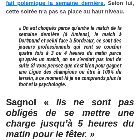
fait polémique la semaine dernière.
Selon lui,
cette soirée n’a pas sa place au haut niveau.
« On est choqués parce qu’entre le match de la
semaine dernière (à Amiens), le match à
Dortmund et celui face à Bordeaux, ce sont des
joueurs professionnels qui vont se coucher
quatre fois à 3 ou 4 heures du matin parce
qu’après un match, on ne s’endort pas tout de
suite Si vous pensez que c’est bien pour gagner
une Ligue des champions ou être à 100% du
terrain, à ce moment-là je ne comprends plus le
foot et la psychologie.
Sagnol «
Ils ne sont pas
obligés de se mettre une
charge jusqu’à 5 heures du
matin pour le fêter. »