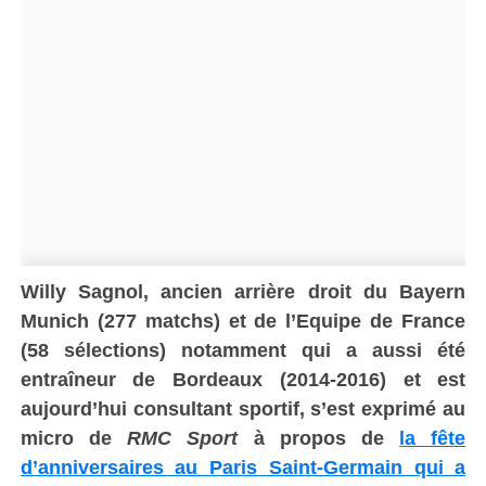
Willy Sagnol, ancien arrière droit du Bayern
Munich (277 matchs) et de l’Equipe de France
(58 sélections) notamment qui a aussi été
entraîneur de Bordeaux (2014-2016) et est
aujourd’hui consultant sportif, s’est exprimé au
micro de
RMC Sport
à propos de
la fête
d’anniversaires au Paris Saint-Germain qui a