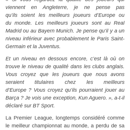
viennent en Angleterre, je ne pense pas
qu’ils soient les meilleurs joueurs d’Europe ou
du monde. Les meilleurs joueurs sont au Real
Madrid ou au Bayern Munich. Je pense qu’il y a un
niveau inférieur avec probablement le Paris Saint-
Germain et la Juventus.
Et un niveau en dessous encore, c’est là où on
trouve le niveau de qualité dans les clubs anglais.
Vous croyez que les joueurs que nous avons
seraient titulaires chez les meilleurs
d’Europe ? Vous croyez qu’ils pourraient jouer au
Barça ? Je vois une exception, Kun Aguero. », a-t-il
déclaré sur BT Sport.
La Premier League, longtemps considéré comme
le meilleur championnat au monde, a perdu de sa