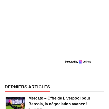
DERNIERS ARTICLES
Mercato – Offre de Liverpool pour
Barcola, la négociation avance !