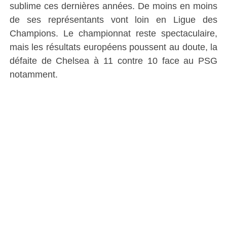
sublime ces dernières années. De moins en moins
de ses représentants vont loin en Ligue des
Champions. Le championnat reste spectaculaire,
mais les résultats européens poussent au doute, la
défaite de Chelsea à 11 contre 10 face au PSG
notamment.