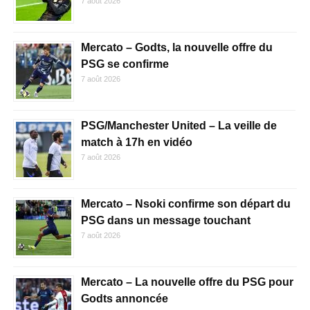
7 août 2026
Mercato – Godts, la nouvelle offre du
PSG se confirme
7 août 2026
PSG/Manchester United – La veille de
match à 17h en vidéo
7 août 2026
Mercato – Nsoki confirme son départ du
PSG dans un message touchant
7 août 2026
Mercato – La nouvelle offre du PSG pour
Godts annoncée