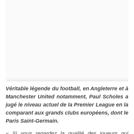
Véritable légende du football, en Angleterre et à
Manchester United notamment, Paul Scholes a
jugé le niveau actuel de la Premier League en la
comparant aux grands clubs européens, dont le
Paris Saint-Germain.
« Si vous regardez la qualité des joueurs qui