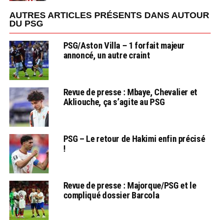
AUTRES ARTICLES PRÉSENTS DANS AUTOUR
DU PSG
PSG/Aston Villa – 1 forfait majeur
annoncé, un autre craint
Revue de presse : Mbaye, Chevalier et
Akliouche, ça s’agite au PSG
PSG – Le retour de Hakimi enfin précisé
!
Revue de presse : Majorque/PSG et le
compliqué dossier Barcola