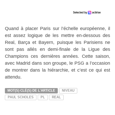
Quand à placer Paris sur l’échelle européenne, il
est assez logique de les mettre en-dessous des
Real, Barça et Bayern, puisque les Parisiens ne
sont pas allés en demi-finale de la Ligue des
Champions ces dernières années. Cette saison,
avec Madrid dans son groupe, le PSG a l’occasion
de montrer dans la hiérarchie, et c’est ce qui est
attendu.
MOT(S) CLÉ(S) DE L'ARTICLE
NIVEAU
PAUL SCHOLES
PL
REAL