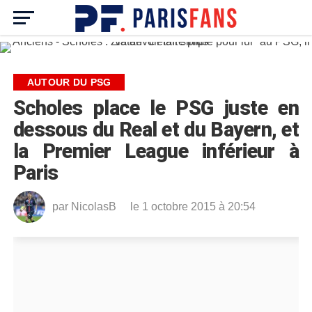
AUTOUR DU PSG
Scholes place le PSG juste en
dessous du Real et du Bayern, et
la Premier League inférieur à
Paris
par
NicolasB
le 1 octobre 2015 à 20:54