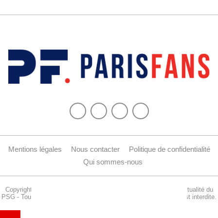
Mentions légales
Nous contacter
Politique de confidentialité
Qui sommes-nous
Copyright © 2015-2024 Parisfans.fr, 1er site amateur dédié à l'actualité du
PSG - Tous les droits sont réservés. La reproduction de ce site est interdite.