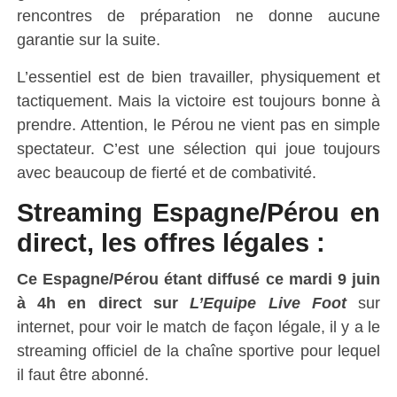
rencontres de préparation ne donne aucune
garantie sur la suite.
L’essentiel est de bien travailler, physiquement et
tactiquement. Mais la victoire est toujours bonne à
prendre. Attention, le Pérou ne vient pas en simple
spectateur. C’est une sélection qui joue toujours
avec beaucoup de fierté et de combativité.
Streaming Espagne/Pérou en
direct, les offres légales :
Ce Espagne/Pérou étant diffusé ce
mardi 9 juin
à 4h en direct sur
L’Equipe Live Foot
sur
internet, pour voir le match de façon légale, il y a le
streaming officiel de la chaîne sportive pour lequel
il faut être abonné.