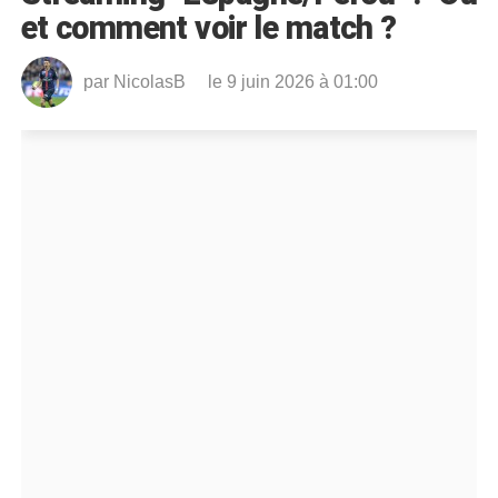
et comment voir le match ?
par
NicolasB
le 9 juin 2026 à 01:00