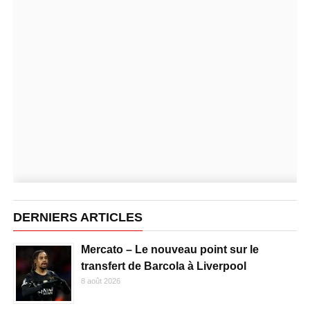
DERNIERS ARTICLES
Mercato – Le nouveau point sur le
transfert de Barcola à Liverpool
8 août 2026