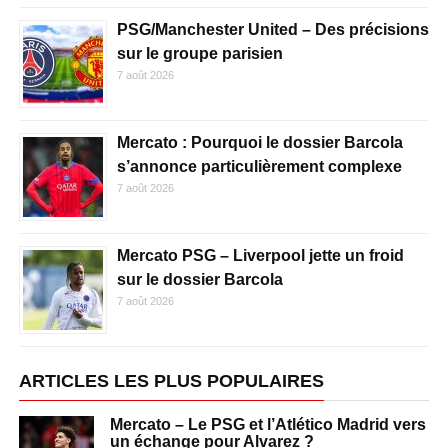
PSG/Manchester United – Des précisions
sur le groupe parisien
7 août 2026
Mercato : Pourquoi le dossier Barcola
s’annonce particulièrement complexe
7 août 2026
Mercato PSG – Liverpool jette un froid
sur le dossier Barcola
7 août 2026
ARTICLES LES PLUS POPULAIRES
Mercato – Le PSG et l’Atlético Madrid vers
un échange pour Alvarez ?