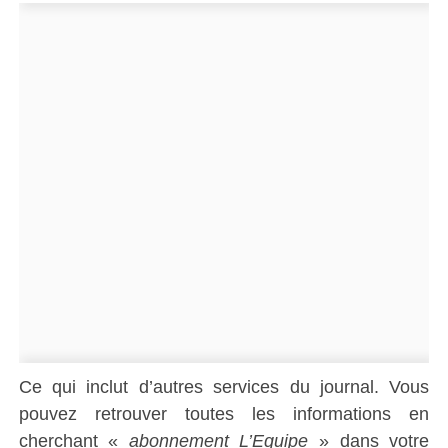
Ce qui inclut d’autres services du journal. Vous
pouvez retrouver toutes les informations en
cherchant «
abonnement L’Equipe
» dans votre