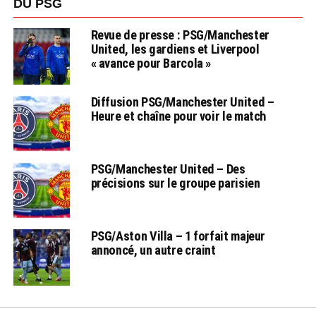
DU PSG
Revue de presse : PSG/Manchester
United, les gardiens et Liverpool
« avance pour Barcola »
Diffusion PSG/Manchester United –
Heure et chaîne pour voir le match
PSG/Manchester United – Des
précisions sur le groupe parisien
PSG/Aston Villa – 1 forfait majeur
annoncé, un autre craint