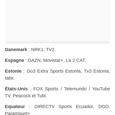
Danemark
: NRK1, TV2.
Espagne
: DAZN, Movistar+, La 2 CAT.
Estonie
: Go3 Extra Sports Estonia, Tv3 Estonia,
tabii.
États-Unis
: FOX Sports / Telemundo / YouTube
TV, Peacock et Tubi.
Equateur
: DIRECTV Sports Ecuador, DGO,
Paramount+