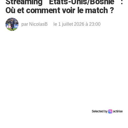
Streaming Etats-Unis/Bosnie :
Où et comment voir le match ?
par
NicolasB
le 1 juillet 2026 à 23:00