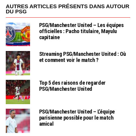
AUTRES ARTICLES PRÉSENTS DANS AUTOUR
DU PSG
PSG/Manchester United – Les équipes
officielles : Pacho titulaire, Mayulu
capitaine
Streaming PSG/Manchester United : Où
et comment voir le match ?
Top 5 des raisons de regarder
PSG/Manchester United
PSG/Manchester United – L’équipe
parisienne possible pour le match
amical