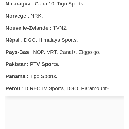
Nicaragua
: Canal10, Tigo Sports.
Norvège
: NRK.
Nouvelle-Zélande :
TVNZ
Népal
: DGO, Himalaya Sports.
Pays-Bas
: NOP, VRT, Canal+, Ziggo go.
Pakistan: PTV Sports.
Panama
: Tigo Sports.
Perou
: DIRECTV Sports, DGO, Paramount+.