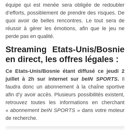
équipe qui est menée sera obligée de redoubler
d’efforts, possiblement de prendre des risques. De
quoi avoir de belles rencontres. Le tout sera de
réussir à gérer les émotions, afin que le jeu ne
perde pas en qualité.
Streaming Etats-Unis/Bosnie
en direct, les offres légales :
Ce Etats-Unis/Bosnie étant diffusé ce
jeudi
2
juillet
à 2h
sur internet sur
beIN SPORTS
.
Il
faudra donc un abonnement à la chaîne sportive
afin d’y avoir accès. Plusieurs possibilités existent,
retrouvez toutes les informations en cherchant
«
abonnement beIN SPORTS »
dans votre moteur
de recherche.