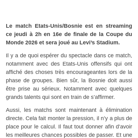
Le match Etats-Unis/Bosnie est en streaming
ce
jeudi
à
2h
e
n 16e de finale de la Coupe du
Monde 2026
e
t sera joué au Levi’s Stadium.
Il y a de quoi espérer du spectacle dans ce match,
notamment avec des Etats-Unis offensifs qui ont
affiché des choses très encourageantes lors de la
phase de groupes. Bien sûr, la Bosnie doit aussi
être prise au sérieux. Notamment avec quelques
grands talents qui sont en train de s’affirmer.
Aussi, les matchs sont maintenant à élimination
directe. Cela fait monter la pression, il n’y a plus de
place pour le calcul. Il faut tout donner afin d’avoir
les meilleures chances possibles de passer. Et une