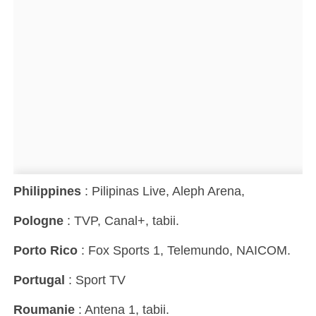
Philippines
: Pilipinas Live, Aleph Arena,
Pologne
: TVP, Canal+, tabii.
Porto Rico
: Fox Sports 1, Telemundo, NAICOM.
Portugal
: Sport TV
Roumanie
: Antena 1, tabii.