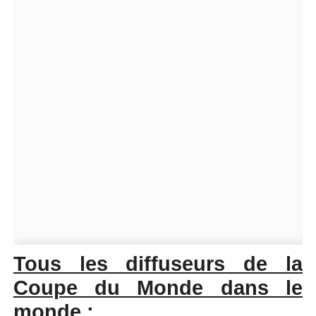
Tous les diffuseurs de la
Coupe du Monde dans le
monde :