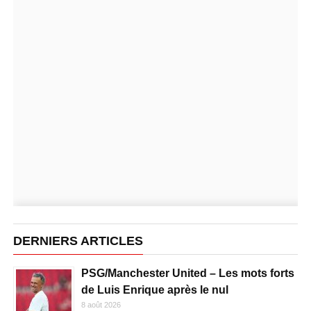
DERNIERS ARTICLES
PSG/Manchester United – Les mots forts
de Luis Enrique après le nul
8 août 2026