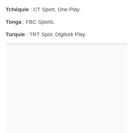
Tchéquie
: CT Sport, One Play.
Tonga
: FBC Sports.
Turquie
: TRT Spor, Digiturk Play.