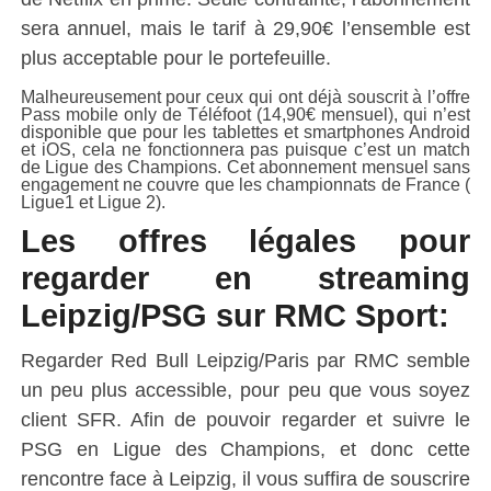
sera annuel, mais le tarif à 29,90€ l’ensemble est
plus acceptable pour le portefeuille.
Malheureusement pour ceux qui ont déjà souscrit à l’offre
Pass mobile only de Téléfoot (14,90€ mensuel), qui n’est
disponible que pour les tablettes et smartphones Android
et iOS, cela ne fonctionnera pas puisque c’est un match
de Ligue des Champions. Cet abonnement mensuel sans
engagement ne couvre que les championnats de France (
Ligue1 et Ligue 2).
Les offres légales pour
regarder en streaming
Leipzig/PSG sur RMC Sport:
Regarder Red Bull Leipzig/Paris par RMC semble
un peu plus accessible, pour peu que vous soyez
client SFR. Afin de pouvoir regarder et suivre le
PSG en Ligue des Champions, et donc cette
rencontre face à Leipzig, il vous suffira de souscrire