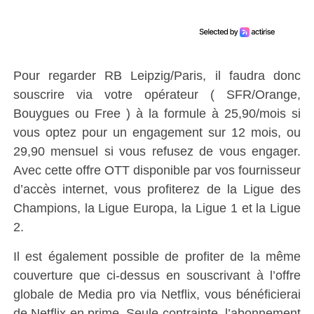
Pour regarder RB Leipzig/Paris, il faudra donc
souscrire via votre opérateur ( SFR/Orange,
Bouygues ou Free ) à la formule à 25,90/mois si
vous optez pour un engagement sur 12 mois, ou
29,90 mensuel si vous refusez de vous engager.
Avec cette offre OTT disponible par vos fournisseur
d’accès internet, vous profiterez de la Ligue des
Champions, la Ligue Europa, la Ligue 1 et la Ligue
2.
Il est également possible de profiter de la même
couverture que ci-dessus en souscrivant à l’offre
globale de Media pro via Netflix, vous bénéficierai
de Netflix en prime. Seule contrainte, l’abonnement