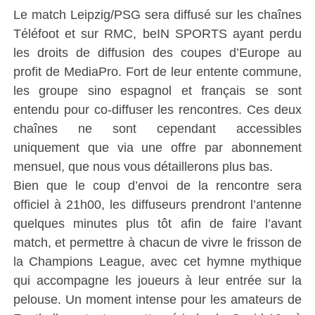
Le match Leipzig/PSG sera diffusé sur les chaînes
Téléfoot et sur RMC, beIN SPORTS ayant perdu
les droits de diffusion des coupes d’Europe au
profit de MediaPro. Fort de leur entente commune,
les groupe sino espagnol et français se sont
entendu pour co-diffuser les rencontres. Ces deux
chaînes ne sont cependant accessibles
uniquement que via une offre par abonnement
mensuel, que nous vous détaillerons plus bas.
Bien que le coup d’envoi de la rencontre sera
officiel à 21h00, les diffuseurs prendront l’antenne
quelques minutes plus tôt afin de faire l’avant
match, et permettre à chacun de vivre le frisson de
la Champions League, avec cet hymne mythique
qui accompagne les joueurs à leur entrée sur la
pelouse. Un moment intense pour les amateurs de