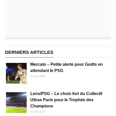
DERNIERS ARTICLES
Mercato – Petite alerte pour Godts en
attendant le PSG
9 août 2026
Lens/PSG – Le choix fort du Collectif
Ultras Paris pour le Trophée des
Champions
9 août 2026