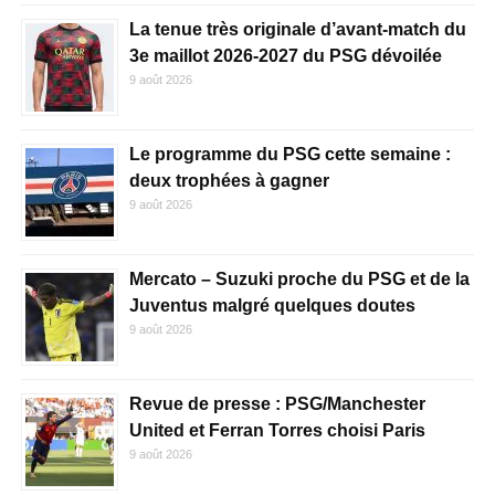
La tenue très originale d’avant-match du
3e maillot 2026-2027 du PSG dévoilée
9 août 2026
Le programme du PSG cette semaine :
deux trophées à gagner
9 août 2026
Mercato – Suzuki proche du PSG et de la
Juventus malgré quelques doutes
9 août 2026
Revue de presse : PSG/Manchester
United et Ferran Torres choisi Paris
9 août 2026