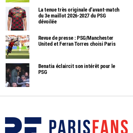
La tenue très originale d’avant-match
du 3e maillot 2026-2027 du PSG
dévoilée
Revue de presse : PSG/Manchester
United et Ferran Torres choisi Paris
Benatia éclaircit son intérêt pour le
PSG