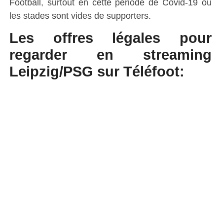
Football, surtout en cette période de Covid-19 où
les stades sont vides de supporters.
Les offres légales pour
regarder en streaming
Leipzig/PSG sur Téléfoot: