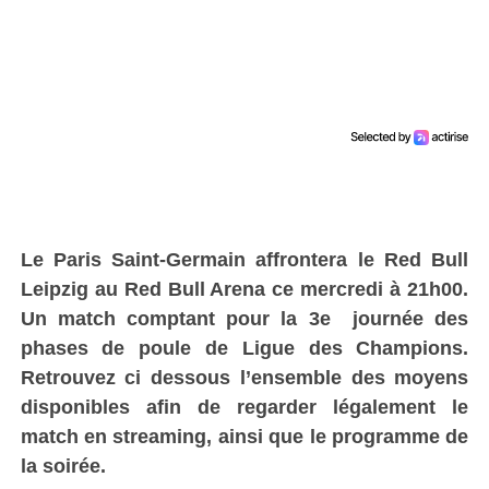
Le Paris Saint-Germain affrontera le Red Bull
Leipzig au Red Bull Arena ce mercredi à 21h00.
Un match comptant pour la 3e journée des
phases de poule de Ligue des Champions.
Retrouvez ci dessous l’ensemble des moyens
disponibles afin de regarder légalement le
match en streaming, ainsi que le programme de
la soirée.