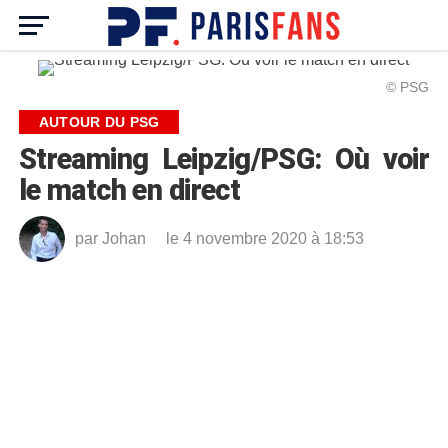
© PSG
AUTOUR DU PSG
Streaming Leipzig/PSG: Où voir
le match en direct
par
Johan
le 4 novembre 2020 à 18:53