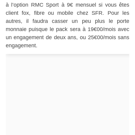
à l’option RMC Sport à 9€ mensuel si vous êtes
client fox, fibre ou mobile chez SFR. Pour les
autres, il faudra casser un peu plus le porte
monnaie puisque le pack sera à 19€00/mois avec
un engagement de deux ans, ou 25€00/mois sans
engagement.