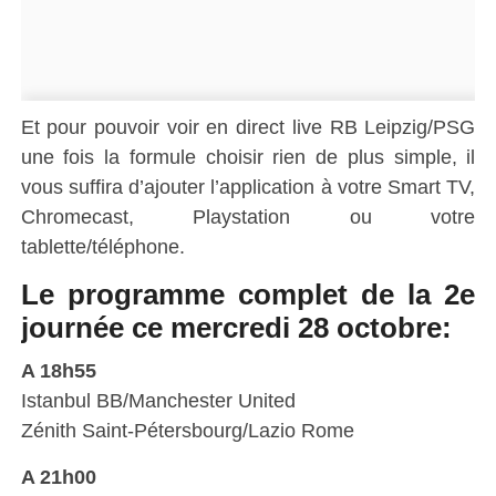
Et pour pouvoir voir en direct live RB Leipzig/PSG
une fois la formule choisir rien de plus simple, il
vous suffira d’ajouter l’application à votre Smart TV,
Chromecast, Playstation ou votre
tablette/téléphone.
Le programme complet de la 2e
journée ce mercredi 28 octobre:
A 18h55
Istanbul BB/Manchester United
Zénith Saint-Pétersbourg/Lazio Rome
A 21h00