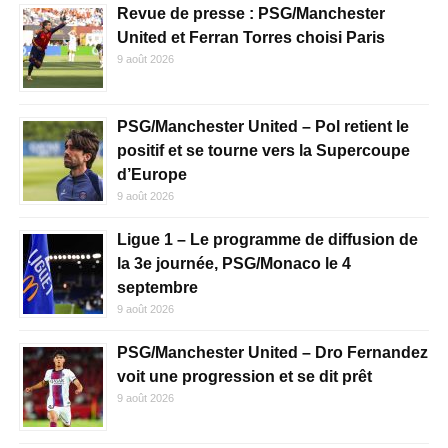
Revue de presse : PSG/Manchester
United et Ferran Torres choisi Paris
9 août 2026
PSG/Manchester United – Pol retient le
positif et se tourne vers la Supercoupe
d’Europe
9 août 2026
Ligue 1 – Le programme de diffusion de
la 3e journée, PSG/Monaco le 4
septembre
9 août 2026
PSG/Manchester United – Dro Fernandez
voit une progression et se dit prêt
9 août 2026