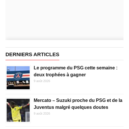
DERNIERS ARTICLES
Le programme du PSG cette semaine :
deux trophées à gagner
9 août 2026
Mercato – Suzuki proche du PSG et de la
Juventus malgré quelques doutes
9 août 2026