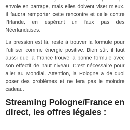
envoie en barrage, mais elles doivent viser mieux.
Il faudra remporter cette rencontre et celle contre
l’Irlande, en espérant un faux pas des
Néerlandaises.
La pression est là, reste à trouver la formule pour
l’utiliser comme énergie positive. Bien sûr, il faut
aussi que la France trouve la bonne formule avec
son effectif de haut niveau. C’est nécessaire pour
aller au Mondial. Attention, la Pologne a de quoi
poser des problèmes et ne fera pas le moindre
cadeau.
Streaming Pologne/France en
direct, les offres légales :