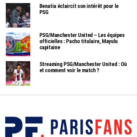
Benatia éclaircit son intérêt pour le
PSG
PSG/Manchester United – Les équipes
officielles : Pacho titulaire, Mayulu
capitaine
Streaming PSG/Manchester United : Où
et comment voir le match ?