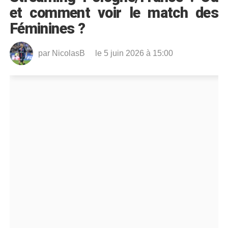
et comment voir le match des
Féminines ?
par
NicolasB
le 5 juin 2026 à 15:00