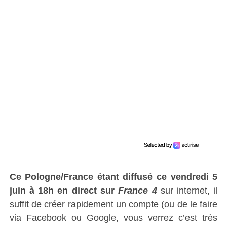
Ce Pologne/France étant diffusé ce
vendredi 5
juin
à 18h
en direct sur
France 4
sur internet, il
suffit de créer rapidement un compte (ou de le faire
via Facebook ou Google, vous verrez c’est très