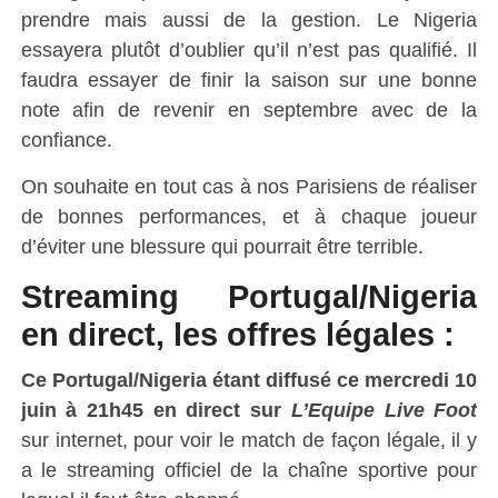
prendre mais aussi de la gestion. Le Nigeria
essayera plutôt d’oublier qu’il n’est pas qualifié. Il
faudra essayer de finir la saison sur une bonne
note afin de revenir en septembre avec de la
confiance.
On souhaite en tout cas à nos Parisiens de réaliser
de bonnes performances, et à chaque joueur
d’éviter une blessure qui pourrait être terrible.
Streaming Portugal/Nigeria
en direct, les offres légales :
Ce Portugal/Nigeria étant diffusé ce mercredi 10
juin à 21h45 en direct sur
L’Equipe Live Foot
sur internet, pour voir le match de façon légale, il y
a le streaming officiel de la chaîne sportive pour