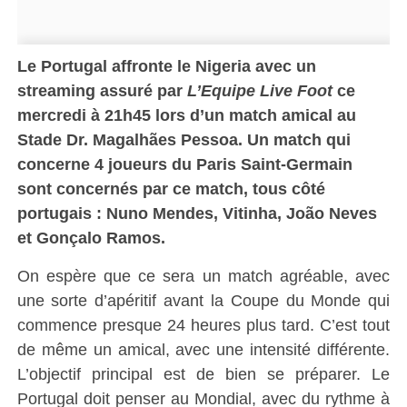
Le Portugal affronte le Nigeria avec un
streaming assuré par
L’Equipe Live Foot
ce
mercredi à 21h45 lors
d’un match amical
au
Stade Dr. Magalhães Pessoa
. Un match qui
concerne 4
joueurs du Paris Saint-Germain
sont concernés par ce match, tous côté
portugais : Nuno Mendes, Vitinha, João Neves
et Gonçalo Ramos
.
On espère que ce sera un match agréable, avec
une sorte d’apéritif avant la Coupe du Monde qui
commence presque 24 heures plus tard. C’est tout
de même un amical, avec une intensité différente.
L’objectif principal est de bien se préparer. Le
Portugal doit penser au Mondial, avec du rythme à