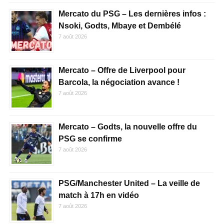
Mercato du PSG – Les dernières infos :
Nsoki, Godts, Mbaye et Dembélé
7 août 2026
Mercato – Offre de Liverpool pour
Barcola, la négociation avance !
7 août 2026
Mercato – Godts, la nouvelle offre du
PSG se confirme
7 août 2026
PSG/Manchester United – La veille de
match à 17h en vidéo
7 août 2026