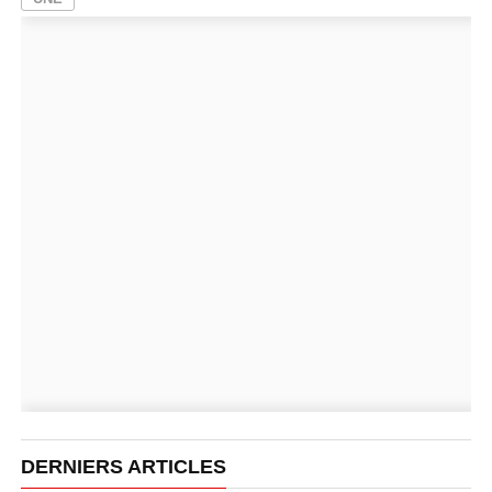
DERNIERS ARTICLES