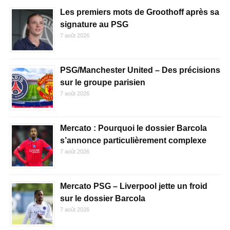
Les premiers mots de Groothoff après sa
signature au PSG
7 août 2026
PSG/Manchester United – Des précisions
sur le groupe parisien
7 août 2026
Mercato : Pourquoi le dossier Barcola
s’annonce particulièrement complexe
7 août 2026
Mercato PSG – Liverpool jette un froid
sur le dossier Barcola
7 août 2026