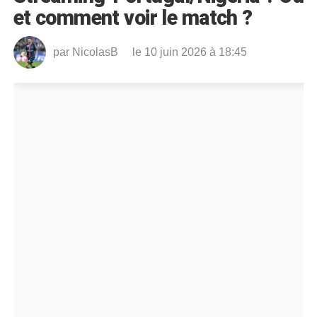
et comment voir le match ?
par
NicolasB
le 10 juin 2026 à 18:45