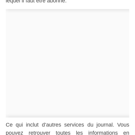
lequel il faut être abonné.
Ce qui inclut d’autres services du journal. Vous
pouvez retrouver toutes les informations en