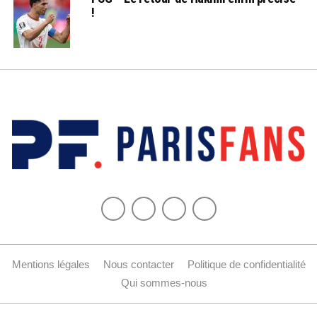
!
Mentions légales
Nous contacter
Politique de confidentialité
Qui sommes-nous