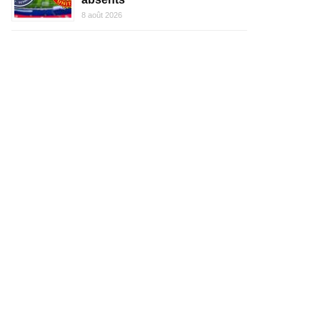
8 août 2026