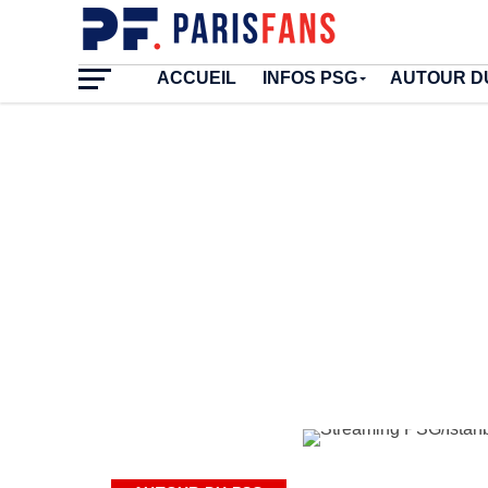
ACCUEIL
INFOS PSG
AUTOUR D