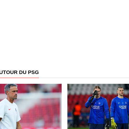
AUTOUR DU PSG