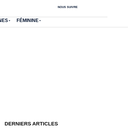
NOUS SUIVRE
NES
FÉMININE
DERNIERS ARTICLES