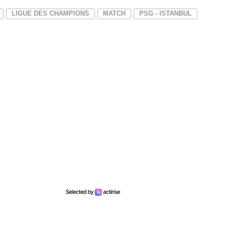
LIGUE DES CHAMPIONS
MATCH
PSG - ISTANBUL