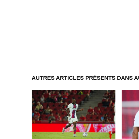
AUTRES ARTICLES PRÉSENTS DANS 