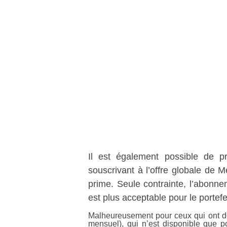
Il est également possible de p
souscrivant à l’offre globale de M
prime. Seule contrainte, l’abonne
est plus acceptable pour le portefeu
Malheureusement pour ceux qui ont déj
mensuel), qui n’est disponible que p