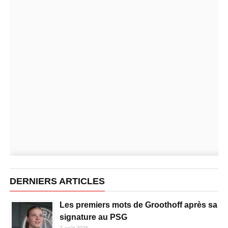
DERNIERS ARTICLES
Les premiers mots de Groothoff après sa
signature au PSG