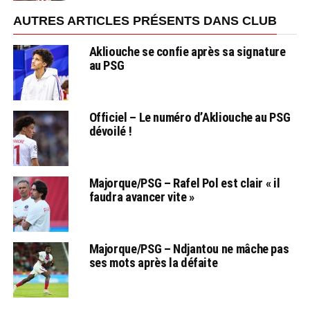
AUTRES ARTICLES PRÉSENTS DANS CLUB
Akliouche se confie après sa signature
au PSG
Officiel – Le numéro d’Akliouche au PSG
dévoilé !
Majorque/PSG – Rafel Pol est clair « il
faudra avancer vite »
Majorque/PSG – Ndjantou ne mâche pas
ses mots après la défaite