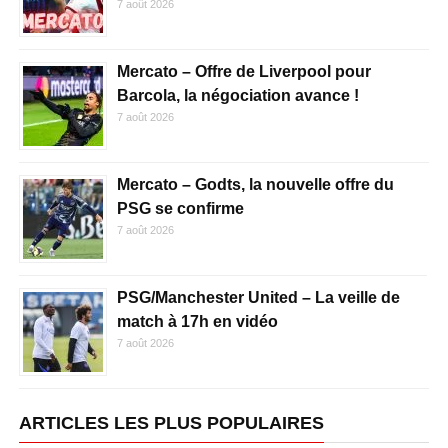
7 août 2026
Mercato – Offre de Liverpool pour
Barcola, la négociation avance !
7 août 2026
Mercato – Godts, la nouvelle offre du
PSG se confirme
7 août 2026
PSG/Manchester United – La veille de
match à 17h en vidéo
7 août 2026
ARTICLES LES PLUS POPULAIRES