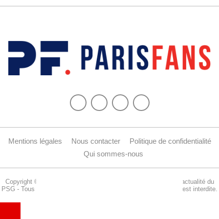
Mentions légales
Nous contacter
Politique de confidentialité
Qui sommes-nous
Copyright © 2015-2024 Parisfans.fr, 1er site amateur dédié à l'actualité du
PSG - Tous les droits sont réservés. La reproduction de ce site est interdite.