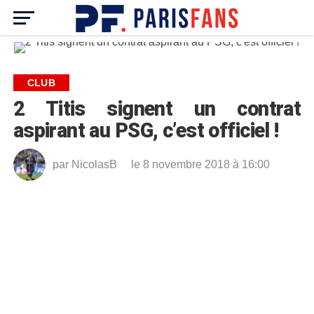
CLUB
2 Titis signent un contrat
aspirant au PSG, c’est officiel !
par
NicolasB
le 8 novembre 2018 à 16:00