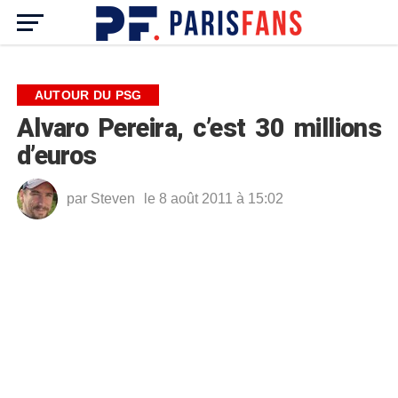
AUTOUR DU PSG
Alvaro Pereira, c’est 30 millions
d’euros
par
Steven
le 8 août 2011 à 15:02