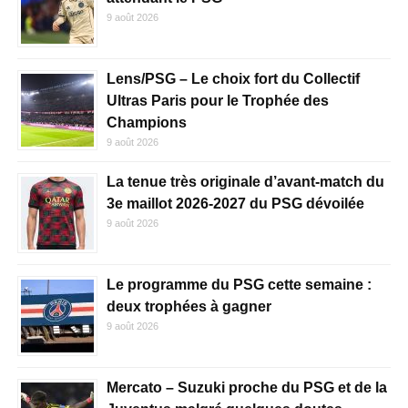
9 août 2026
Lens/PSG – Le choix fort du Collectif
Ultras Paris pour le Trophée des
Champions
9 août 2026
La tenue très originale d’avant-match du
3e maillot 2026-2027 du PSG dévoilée
9 août 2026
Le programme du PSG cette semaine :
deux trophées à gagner
9 août 2026
Mercato – Suzuki proche du PSG et de la