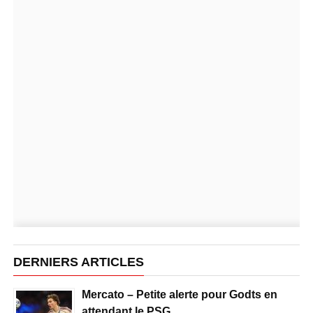
DERNIERS ARTICLES
Mercato – Petite alerte pour Godts en
attendant le PSG