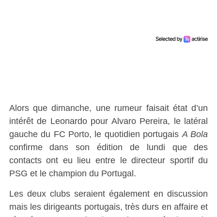
Alors que dimanche, une rumeur faisait état d’un
intérêt de Leonardo pour Alvaro Pereira, le latéral
gauche du FC Porto, le quotidien portugais
A Bola
confirme dans son édition de lundi que des
contacts ont eu lieu entre le directeur sportif du
PSG et le champion du Portugal.
Les deux clubs seraient également en discussion
mais les dirigeants portugais, très durs en affaire et