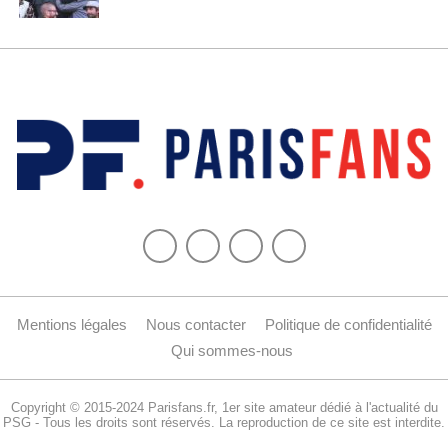
Mentions légales
Nous contacter
Politique de confidentialité
Qui sommes-nous
Copyright © 2015-2024 Parisfans.fr, 1er site amateur dédié à l'actualité du
PSG - Tous les droits sont réservés. La reproduction de ce site est interdite.