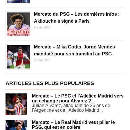
Mercato du PSG – Les dernières infos :
Akliouche a signé à Paris
6 août 2026
Mercato – Mika Godts, Jorge Mendes
mandaté pour son transfert au PSG
6 août 2026
ARTICLES LES PLUS POPULAIRES
Mercato – Le PSG et l’Atlético Madrid vers
un échange pour Alvarez ?
Julian Alvarez, attaquant de 26 ans de
l'Argentine et de l'Atletico Madrid...
Mercato – Le Real Madrid veut piller le
PSG, qui est en colère