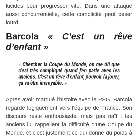
lucides pour progresser vite. Dans une attaque
aussi concurrentielle, cette complicité peut peser
lourd.
Barcola
« C’est un rêve
d’enfant »
« Chercher la Coupe du Monde, on me dit que
c’est très compliqué quand j’en parle avec les
anciens. C’est un rêve d’enfant, pouvoir la jouer,
ça va être incroyable. »
Après avoir marqué l’histoire avec le PSG, Barcola
regarde logiquement vers l’équipe de France. Son
discours reste enthousiaste, mais pas naïf : les
anciens lui rappellent la difficulté d’une Coupe du
Monde, et c’est justement ce qui donne du poids à