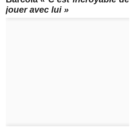
jouer avec lui »