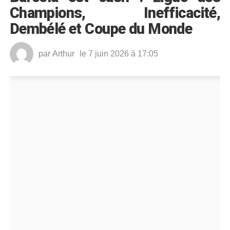
Champions, Inefficacité,
Dembélé et Coupe du Monde
par
Arthur
le 7 juin 2026 à 17:05