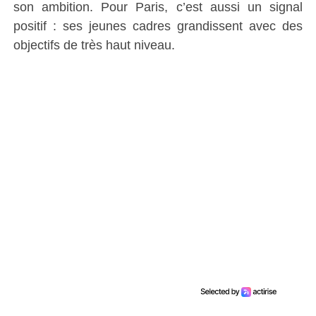
son ambition. Pour Paris, c’est aussi un signal
positif : ses jeunes cadres grandissent avec des
objectifs de très haut niveau.