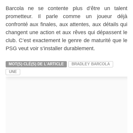
Barcola ne se contente plus d’être un talent
prometteur. Il parle comme un joueur déjà
confronté aux finales, aux attentes, aux détails qui
changent une action et aux rêves qui dépassent le
club. C’est exactement le genre de maturité que le
PSG veut voir s’installer durablement.
MOT(S) CLÉ(S) DE L'ARTICLE
BRADLEY BARCOLA
UNE