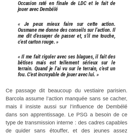
Occasion raté en finale de LDC et le fait de
jouer avec Dembélé
« Je peux mieux faire sur cette action.
Ousmane me donne des conseils sur l’action. Il
me dit d’essayer de passer et, s’il me touche,
c’est carton rouge. »
« Il me fait rigoler avec ses blagues, il fait des
bêtises mais est tellement sérieux sur le
terrain. Quand je l’ai vu sur le terrain, c’est un
fou. C’est incroyable de jouer avec lui. »
Ce passage dit beaucoup du vestiaire parisien.
Barcola assume l’action manquée sans se cacher,
mais il insiste aussi sur l’influence de Dembélé
dans son apprentissage. Le PSG a besoin de ce
type de transmission interne : des cadres capables
de guider sans étouffer, et des jeunes assez