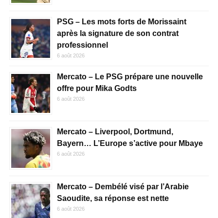
PSG – Les mots forts de Morissaint
après la signature de son contrat
professionnel
6 août 2026
Mercato – Le PSG prépare une nouvelle
offre pour Mika Godts
6 août 2026
Mercato – Liverpool, Dortmund,
Bayern… L’Europe s’active pour Mbaye
6 août 2026
Mercato – Dembélé visé par l’Arabie
Saoudite, sa réponse est nette
6 août 2026