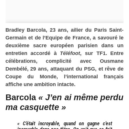
Bradley Barcola, 23 ans, ailier du Paris Saint-
Germain et de l’Equipe de France, a savouré le
deuxième sacre européen parisien dans un
entretien accordé à
Téléfoot
, sur TF1. Entre
célébrations, complicité avec Ousmane
Dembélé, 29 ans, attaquant du PSG, et rêve de
Coupe du Monde, l’international français
affiche une ambition intacte.
Barcola
« J’en ai même perdu
ma casquette »
« C’était incroyable, quand on gagne c’est