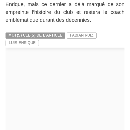
Enrique, mais ce dernier a déjà marqué de son
empreinte l’histoire du club et restera le coach
emblématique durant des décennies.
MOT(S) CLÉ(S) DE L'ARTICLE
FABIAN RUIZ
LUIS ENRIQUE