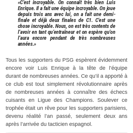
«C’est incroyable. On connaît très bien Luis
Enrique. Il a fait une équipe incroyable. On joue
depuis trois ans avec lui, on a fait une demi-
finale et déjà deux finales de C1. C’est une
chose incroyable. Nous, on est très contents de
l’avoir en tant qu’entraîneur et on espère qu’on
l’aura encore pendant de très nombreuses
années.»
Tous les supporters du PSG espèrent évidemment
encore voir Luis Enrique à la tête de l’équipe
durant de nombreuses années. Ce qu’il a apporté à
ce club est tout simplement révolutionnaire après
de nombreuses années à connaître des échecs
cuisants en Ligue des Champions. Soulever ce
trophée était un rêve pour les supporters parisiens,
devenu réalité l’an passé, seulement deux ans
après l’arrivée du tacticien espagnol.