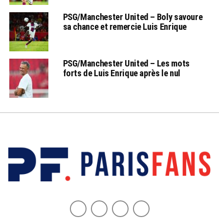
PSG/Manchester United – Boly savoure
sa chance et remercie Luis Enrique
PSG/Manchester United – Les mots
forts de Luis Enrique après le nul