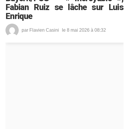
Fabian Ruiz se lâche sur Luis
Enrique
par
Flavien Casini
le 8 mai 2026 à 08:32