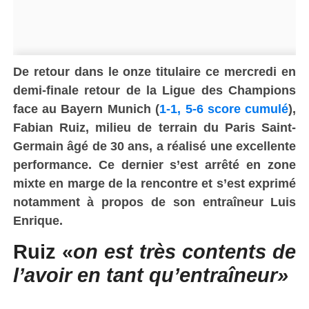
De retour dans le onze titulaire ce mercredi en
demi-finale retour de la Ligue des Champions
face au Bayern Munich (
1-1, 5-6 score cumulé
),
Fabian Ruiz, milieu de terrain du Paris Saint-
Germain âgé de 30 ans, a réalisé une excellente
performance. Ce dernier s’est arrêté en zone
mixte en marge de la rencontre et s’est exprimé
notamment à propos de son entraîneur Luis
Enrique.
Ruiz «
on est très contents de
l’avoir en tant qu’entraîneur»