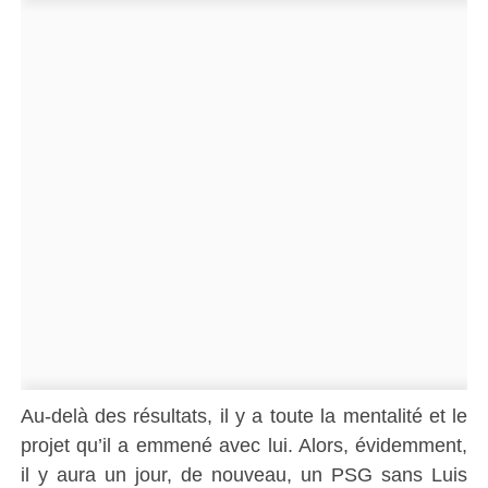
Au-delà des résultats, il y a toute la mentalité et le
projet qu’il a emmené avec lui. Alors, évidemment,
il y aura un jour, de nouveau, un PSG sans Luis