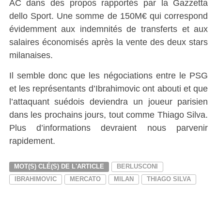
AC dans des propos rapportés par la Gazzetta
dello Sport. Une somme de 150M€ qui correspond
évidemment aux indemnités de transferts et aux
salaires économisés après la vente des deux stars
milanaises.
Il semble donc que les négociations entre le PSG
et les représentants d’Ibrahimovic ont abouti et que
l’attaquant suédois deviendra un joueur parisien
dans les prochains jours, tout comme Thiago Silva.
Plus d’informations devraient nous parvenir
rapidement.
MOT(S) CLÉ(S) DE L'ARTICLE
BERLUSCONI
IBRAHIMOVIC
MERCATO
MILAN
THIAGO SILVA