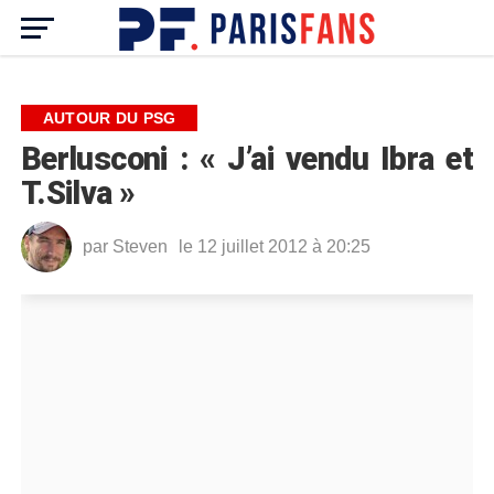
AUTOUR DU PSG
Berlusconi : « J’ai vendu Ibra et
T.Silva »
par
Steven
le 12 juillet 2012 à 20:25