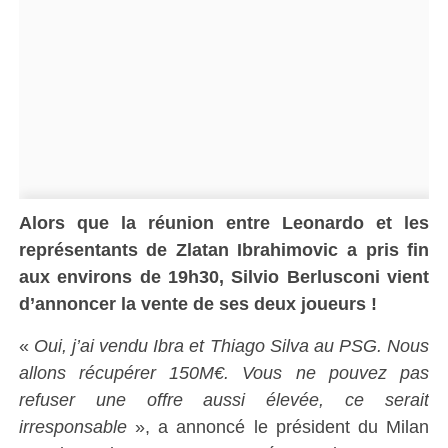
Alors que la réunion entre Leonardo et les
représentants de Zlatan Ibrahimovic a pris fin
aux environs de 19h30, Silvio Berlusconi vient
d’annoncer la vente de ses deux joueurs !
«
Oui, j’ai vendu Ibra et Thiago Silva au PSG. Nous
allons récupérer 150M€. Vous ne pouvez pas
refuser une offre aussi élevée, ce serait
irresponsable
», a annoncé le président du Milan