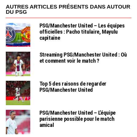
AUTRES ARTICLES PRÉSENTS DANS AUTOUR
DU PSG
PSG/Manchester United – Les équipes
officielles : Pacho titulaire, Mayulu
capitaine
Streaming PSG/Manchester United : Où
et comment voir le match ?
Top 5 des raisons de regarder
PSG/Manchester United
PSG/Manchester United – L’équipe
parisienne possible pour le match
amical