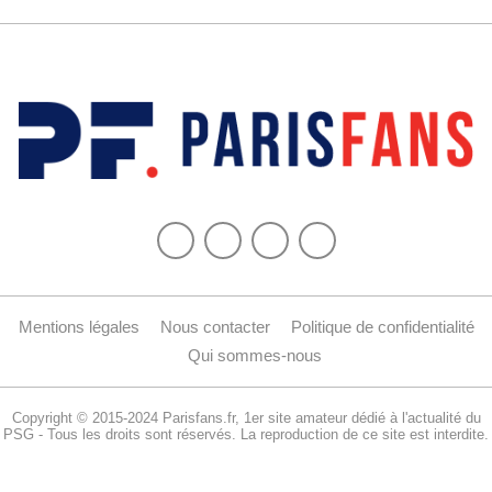
Mentions légales
Nous contacter
Politique de confidentialité
Qui sommes-nous
Copyright © 2015-2024 Parisfans.fr, 1er site amateur dédié à l'actualité du
PSG - Tous les droits sont réservés. La reproduction de ce site est interdite.