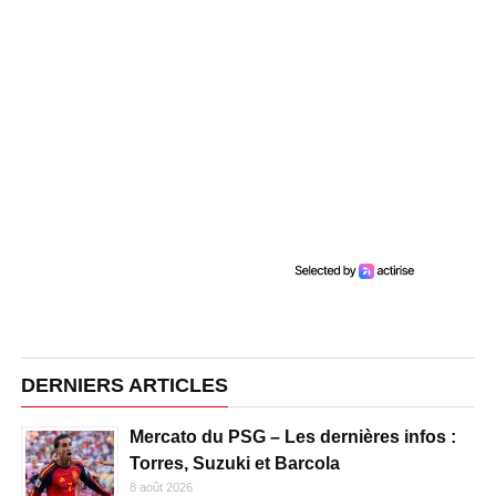
DERNIERS ARTICLES
Mercato du PSG – Les dernières infos :
Torres, Suzuki et Barcola
8 août 2026