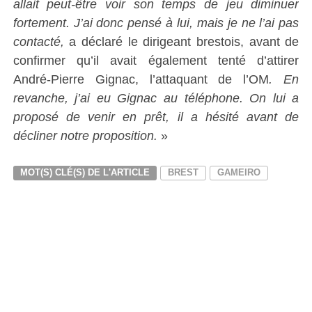
allait peut-être voir son temps de jeu diminuer
fortement. J’ai donc pensé à lui, mais je ne l’ai pas
contacté,
a déclaré le dirigeant brestois, avant de
confirmer qu’il avait également tenté d’attirer
André-Pierre Gignac, l’attaquant de l’OM
. En
revanche, j’ai eu Gignac au téléphone. On lui a
proposé de venir en prêt, il a hésité avant de
décliner notre proposition.
»
MOT(S) CLÉ(S) DE L'ARTICLE
BREST
GAMEIRO