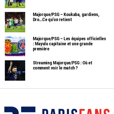
Majorque/PSG – Koukaba, gardiens,
Dro…Ce qu’on retient
Majorque/PSG – Les équipes officielles
: Mayulu capitaine et une grande
première
Streaming Majorque/PSG : Où et
comment voir le match ?