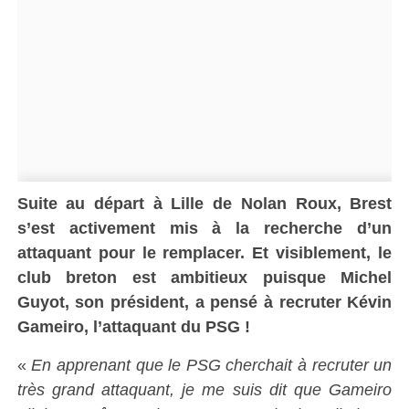
Suite au départ à Lille de Nolan Roux, Brest
s’est activement mis à la recherche d’un
attaquant pour le remplacer. Et visiblement, le
club breton est ambitieux puisque Michel
Guyot, son président, a pensé à recruter Kévin
Gameiro, l’attaquant du PSG !
«
En apprenant que le PSG cherchait à recruter un
très grand attaquant, je me suis dit que Gameiro