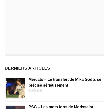
DERNIERS ARTICLES
Mercato – Le transfert de Mika Godts se
précise sérieusement
6 août 2026
PSG – Les mots forts de Morissaint