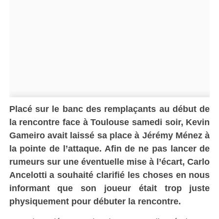
Placé sur le banc des remplaçants au début de
la rencontre face à Toulouse samedi soir, Kevin
Gameiro avait laissé sa place à Jérémy Ménez à
la pointe de l’attaque. Afin de ne pas lancer de
rumeurs sur une éventuelle mise à l’écart, Carlo
Ancelotti a souhaité clarifié les choses en nous
informant que son joueur était trop juste
physiquement pour débuter la rencontre.