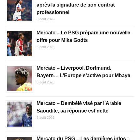
après la signature de son contrat
professionnel
6 août 2026
Mercato – Le PSG prépare une nouvelle
offre pour Mika Godts
6 août 2026
Mercato – Liverpool, Dortmund,
Bayern… L’Europe s’active pour Mbaye
6 août 2026
Mercato – Dembélé visé par l’Arabie
Saoudite, sa réponse est nette
6 août 2026
Mercato du PSG – Les dernières infos :