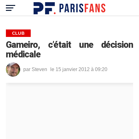
CLUB
Gameiro, c’était une décision
médicale
par
Steven
le 15 janvier 2012 à 09:20