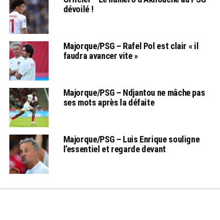
dévoilé !
Majorque/PSG – Rafel Pol est clair « il
faudra avancer vite »
Majorque/PSG – Ndjantou ne mâche pas
ses mots après la défaite
Majorque/PSG – Luis Enrique souligne
l’essentiel et regarde devant