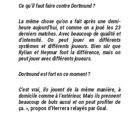
Ce qu’il faut faire contre Dortmund ?
La même chose qu’on a fait après une demi-
heure aujourd’hui, et comme on a joué les 23
derniers matches. Avec beaucoup de qualité et
d’intensité. On peut jouer en différents
systèmes et différents joueurs. Bien sûr que
Kylian et Neymar font la différence, mais on
peut jouer avec différents joueurs.
Dortmund est fort en ce moment ?
C’est vrai, ils jouent de la même manière, à
domicile comme à l’extérieur. Mais ils prennent
beaucoup de buts aussi et on peut profiter de
ça. »,
propos d’Herrera relayés par
Goal.