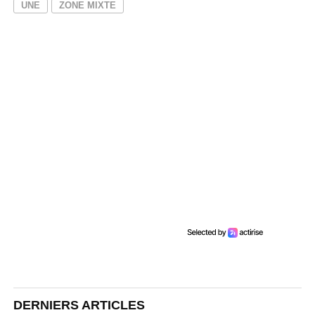
UNE
ZONE MIXTE
DERNIERS ARTICLES