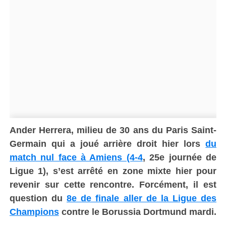
Ander Herrera, milieu de 30 ans du Paris Saint-
Germain qui a joué arrière droit hier lors
du
match nul face à Amiens (4-4
, 25e journée de
Ligue 1), s’est arrêté en zone mixte hier pour
revenir sur cette rencontre. Forcément, il est
question du
8e de finale aller de la Ligue des
Champions
contre le Borussia Dortmund mardi.