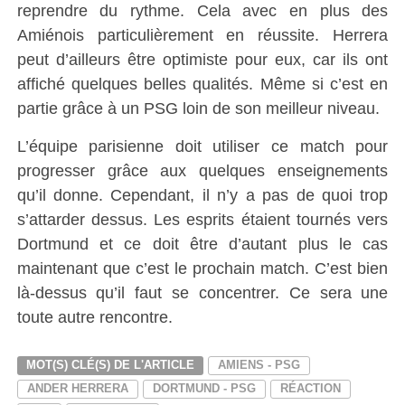
reprendre du rythme. Cela avec en plus des
Amiénois particulièrement en réussite. Herrera
peut d’ailleurs être optimiste pour eux, car ils ont
affiché quelques belles qualités. Même si c’est en
partie grâce à un PSG loin de son meilleur niveau.
L’équipe parisienne doit utiliser ce match pour
progresser grâce aux quelques enseignements
qu’il donne. Cependant, il n’y a pas de quoi trop
s’attarder dessus. Les esprits étaient tournés vers
Dortmund et ce doit être d’autant plus le cas
maintenant que c’est le prochain match. C’est bien
là-dessus qu’il faut se concentrer. Ce sera une
toute autre rencontre.
MOT(S) CLÉ(S) DE L'ARTICLE
AMIENS - PSG
ANDER HERRERA
DORTMUND - PSG
RÉACTION