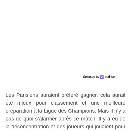
Les Parisiens auraient préféré gagner, cela aurait
été mieux pour classement et une meilleure
préparation à la Ligue des Champions. Mais il n’y a
pas de quoi s’alarmer après ce match. Il y a eu de
la déconcentration et des joueurs qui jouaient pour