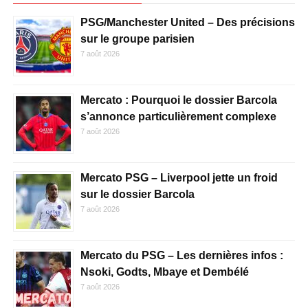
PSG/Manchester United – Des précisions
sur le groupe parisien
7 août 2026
Mercato : Pourquoi le dossier Barcola
s’annonce particulièrement complexe
7 août 2026
Mercato PSG – Liverpool jette un froid
sur le dossier Barcola
7 août 2026
Mercato du PSG – Les dernières infos :
Nsoki, Godts, Mbaye et Dembélé
7 août 2026