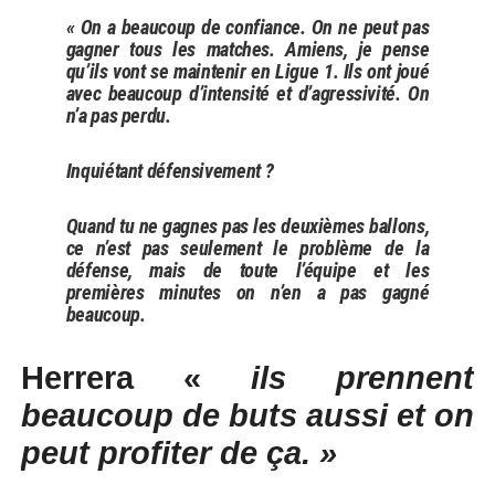
« On a beaucoup de confiance. On ne peut pas
gagner tous les matches. Amiens, je pense
qu’ils vont se maintenir en Ligue 1. Ils ont joué
avec beaucoup d’intensité et d’agressivité. On
n’a pas perdu.
Inquiétant défensivement ?
Quand tu ne gagnes pas les deuxièmes ballons,
ce n’est pas seulement le problème de la
défense, mais de toute l’équipe et les
premières minutes on n’en a pas gagné
beaucoup.
Herrera «
ils prennent
beaucoup de buts aussi et on
peut profiter de ça. »