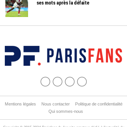
ses mots après la défaite
Mentions légales
Nous contacter
Politique de confidentialité
Qui sommes-nous