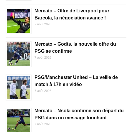
Mercato – Offre de Liverpool pour
Barcola, la négociation avance !
7 août 2026
Mercato – Godts, la nouvelle offre du
PSG se confirme
7 août 2026
PSG/Manchester United – La veille de
match à 17h en vidéo
7 août 2026
Mercato – Nsoki confirme son départ du
PSG dans un message touchant
7 août 2026