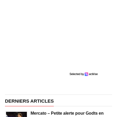
DERNIERS ARTICLES
Mercato – Petite alerte pour Godts en