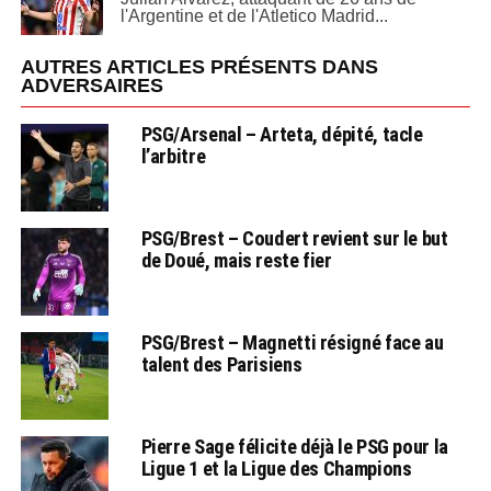
l'Argentine et de l'Atletico Madrid...
AUTRES ARTICLES PRÉSENTS DANS
ADVERSAIRES
PSG/Arsenal – Arteta, dépité, tacle
l’arbitre
PSG/Brest – Coudert revient sur le but
de Doué, mais reste fier
PSG/Brest – Magnetti résigné face au
talent des Parisiens
Pierre Sage félicite déjà le PSG pour la
Ligue 1 et la Ligue des Champions