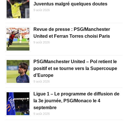
Juventus malgré quelques doutes
9 août 2026
Revue de presse : PSG/Manchester
United et Ferran Torres choisi Paris
9 août 2026
PSG/Manchester United – Pol retient le
positif et se tourne vers la Supercoupe
d’Europe
9 août 2026
Ligue 1 – Le programme de diffusion de
la 3e journée, PSG/Monaco le 4
septembre
9 août 2026