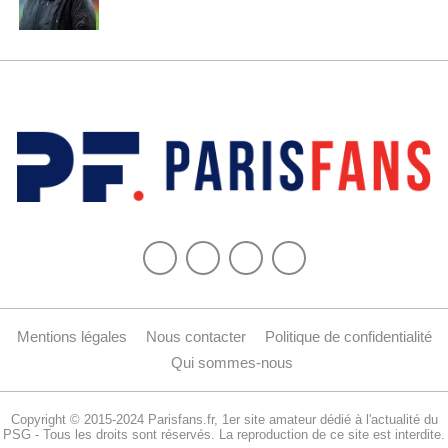
Mentions légales
Nous contacter
Politique de confidentialité
Qui sommes-nous
Copyright © 2015-2024 Parisfans.fr, 1er site amateur dédié à l'actualité du
PSG - Tous les droits sont réservés. La reproduction de ce site est interdite.