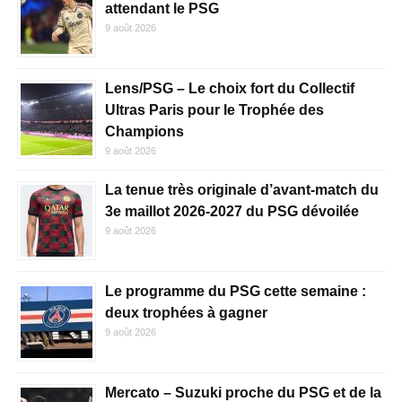
attendant le PSG
9 août 2026
Lens/PSG – Le choix fort du Collectif
Ultras Paris pour le Trophée des
Champions
9 août 2026
La tenue très originale d’avant-match du
3e maillot 2026-2027 du PSG dévoilée
9 août 2026
Le programme du PSG cette semaine :
deux trophées à gagner
9 août 2026
Mercato – Suzuki proche du PSG et de la