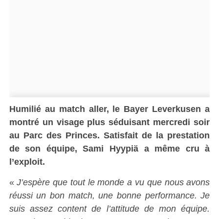
Humilié au match aller, le Bayer Leverkusen a
montré un visage plus séduisant mercredi soir
au Parc des Princes. Satisfait de la prestation
de son équipe, Sami Hyypiä a même cru à
l’exploit.
«
J’espère que tout le monde a vu que nous avons
réussi un bon match, une bonne performance. Je
suis assez content de l’attitude de mon équipe.