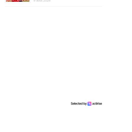
8 août 2026