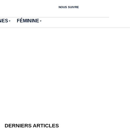
NOUS SUIVRE
NES
FÉMININE
DERNIERS ARTICLES