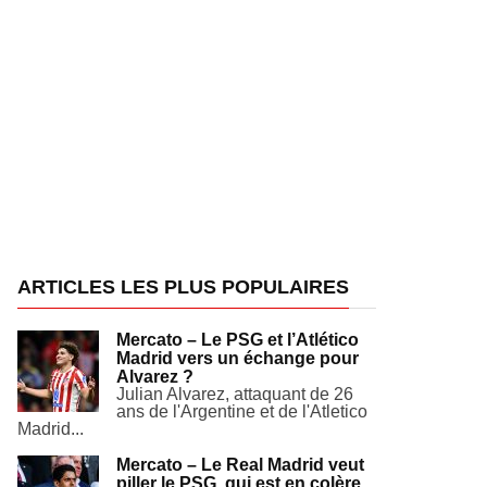
ARTICLES LES PLUS POPULAIRES
Mercato – Le PSG et l’Atlético
Madrid vers un échange pour
Alvarez ?
Julian Alvarez, attaquant de 26
ans de l'Argentine et de l'Atletico
Madrid...
Mercato – Le Real Madrid veut
piller le PSG, qui est en colère