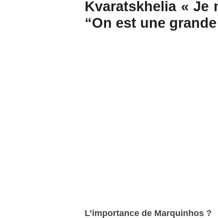
Kvaratskhelia « Je
“On est une grande 
L’importance de Marquinhos ?