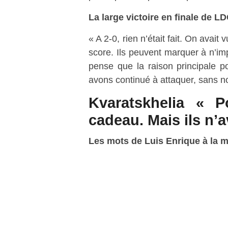
La large victoire en finale de LD
« A 2-0, rien n’était fait. On avait 
score. Ils peuvent marquer à n’imp
pense que la raison principale p
avons continué à attaquer, sans no
Kvaratskhelia « 
cadeau. Mais ils n’a
Les mots de Luis Enrique à la 