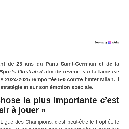
ant de 25 ans du Paris Saint-Germain et de la
Sports Illustrated
afin de revenir sur la fameuse
 2024-2025 remportée 5-0 contre l’Inter Milan. Il
a stratégie et sur son émotion spéciale.
chose la plus importante c’est
ir à jouer »
la Ligue des Champions, c’est peut-être le trophée le