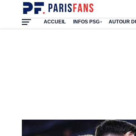
ACCUEIL
INFOS PSG
AUTOUR D