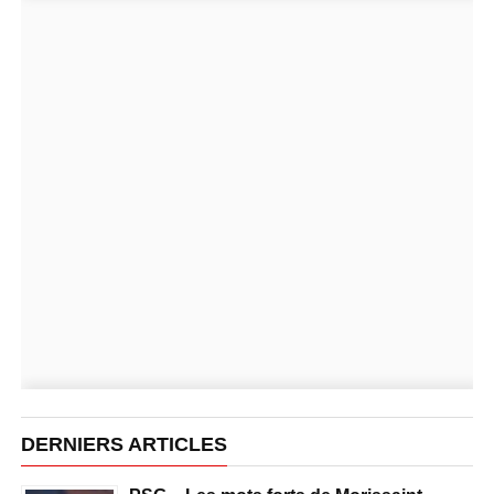
DERNIERS ARTICLES