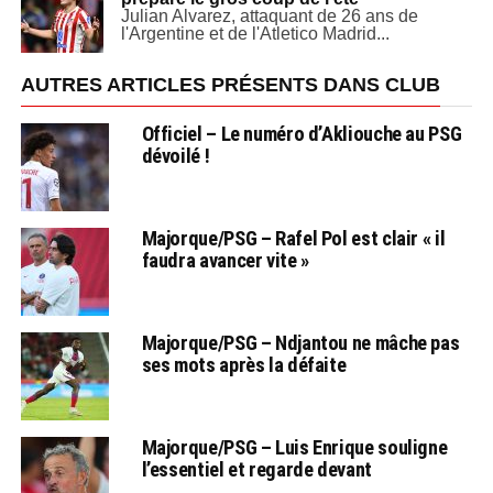
Julian Alvarez, attaquant de 26 ans de
l'Argentine et de l'Atletico Madrid...
AUTRES ARTICLES PRÉSENTS DANS CLUB
Officiel – Le numéro d’Akliouche au PSG
dévoilé !
Majorque/PSG – Rafel Pol est clair « il
faudra avancer vite »
Majorque/PSG – Ndjantou ne mâche pas
ses mots après la défaite
Majorque/PSG – Luis Enrique souligne
l’essentiel et regarde devant