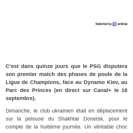
C’est dans quinze jours que le PSG disputera
son premier match des phases de poule de la
Ligue de Champions, face au Dynamo Kiev, au
Parc des Princes (en direct sur Canal+ le 18
septembre).
Dimanche, le club ukrainien était en déplacement
sur la pelouse du Shakhtar Donetsk, pour le
compte de la huitième journée. Un véritable choc