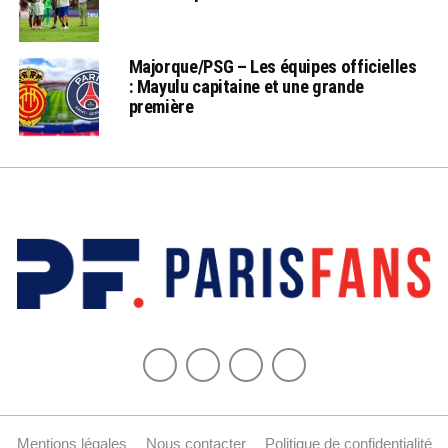
Majorque/PSG – Les équipes officielles
: Mayulu capitaine et une grande
première
Mentions légales
Nous contacter
Politique de confidentialité