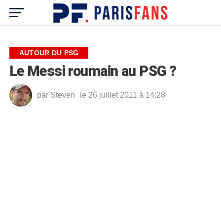
AUTOUR DU PSG
Le Messi roumain au PSG ?
par
Steven
le 26 juillet 2011 à 14:28