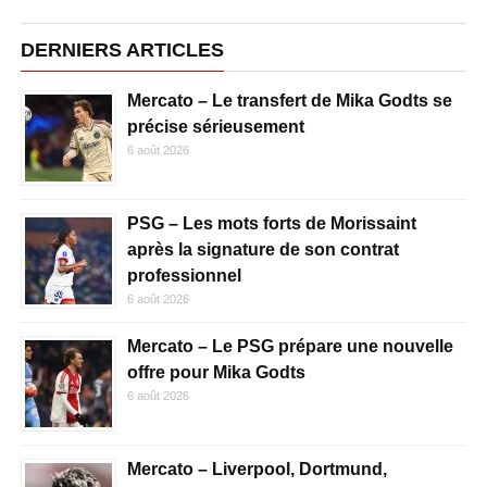
DERNIERS ARTICLES
Mercato – Le transfert de Mika Godts se
précise sérieusement
6 août 2026
PSG – Les mots forts de Morissaint
après la signature de son contrat
professionnel
6 août 2026
Mercato – Le PSG prépare une nouvelle
offre pour Mika Godts
6 août 2026
Mercato – Liverpool, Dortmund,