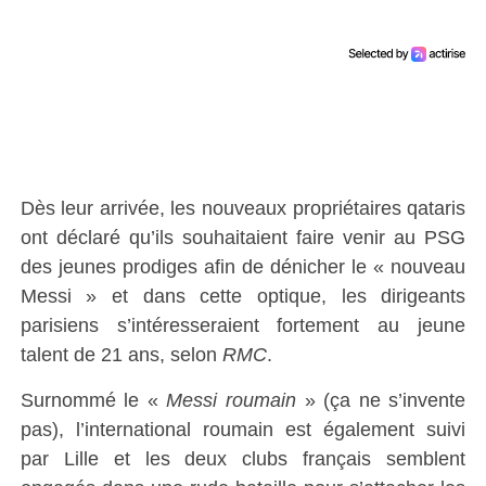
Dès leur arrivée, les nouveaux propriétaires qataris
ont déclaré qu’ils souhaitaient faire venir au PSG
des jeunes prodiges afin de dénicher le « nouveau
Messi » et dans cette optique, les dirigeants
parisiens s’intéresseraient fortement au jeune
talent de 21 ans, selon
RMC
.
Surnommé le «
Messi roumain
» (ça ne s’invente
pas), l’international roumain est également suivi
par Lille et les deux clubs français semblent