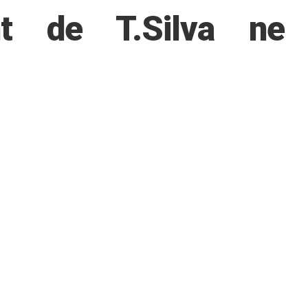
nt de T.Silva ne