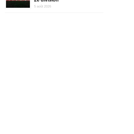
5 août 2026