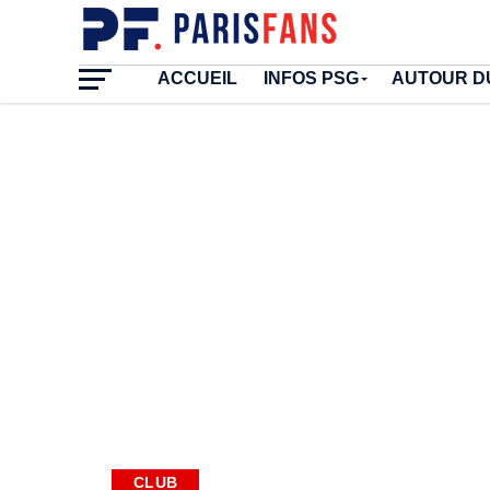
ACCUEIL
INFOS PSG
AUTOUR D
CLUB