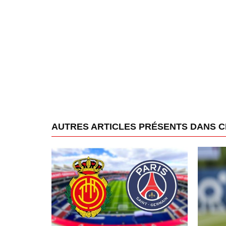
AUTRES ARTICLES PRÉSENTS DANS 