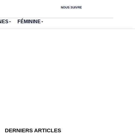
NOUS SUIVRE
NES
FÉMININE
DERNIERS ARTICLES