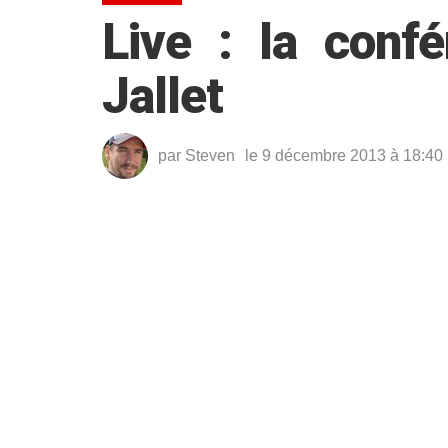
Live : la conf
Jallet
par
Steven
le 9 décembre 2013 à 18:40