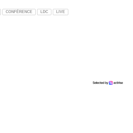
CONFÉRENCE
LDC
LIVE