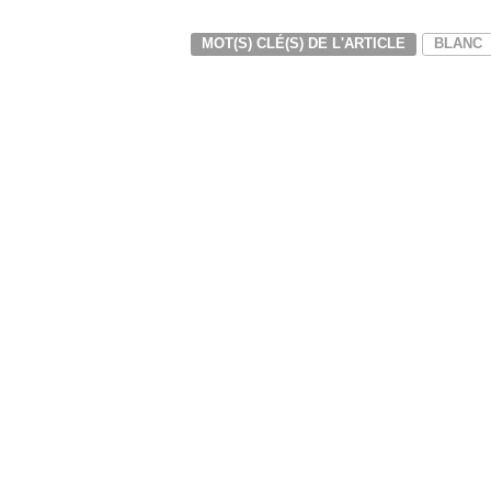
MOT(S) CLÉ(S) DE L'ARTICLE
BLANC