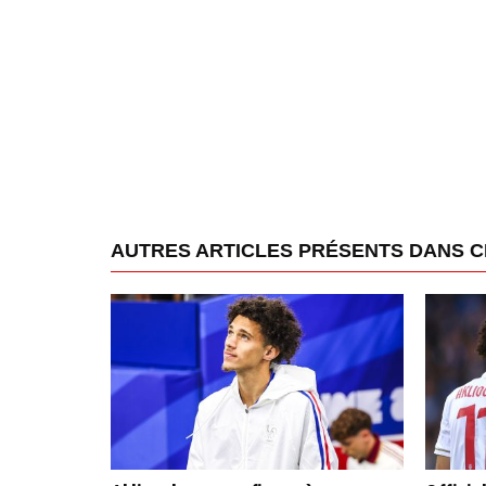
AUTRES ARTICLES PRÉSENTS DANS 