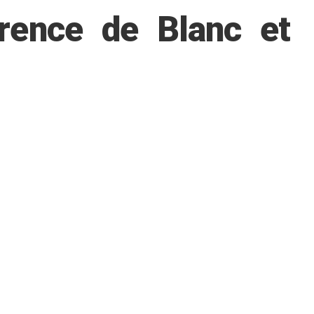
érence de Blanc et