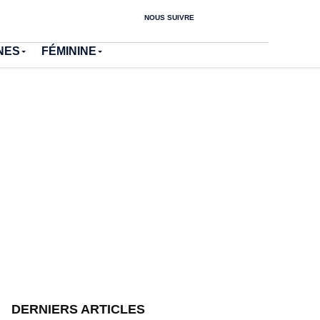
NOUS SUIVRE
NES
FÉMININE
DERNIERS ARTICLES