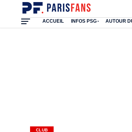
ACCUEIL
INFOS PSG
AUTOUR D
CLUB